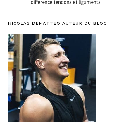
difference tendons et ligaments
NICOLAS DEMATTEO AUTEUR DU BLOG :