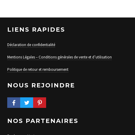
LIENS RAPIDES
Déclaration de confidentialité
Mentions Légales – Conditions générales de vente et d’utilisation
Politique de retour et remboursement
NOUS REJOINDRE
FACEBOOK PROFILE
TWITTER PROFILE
PINTEREST PROFILE
NOS PARTENAIRES