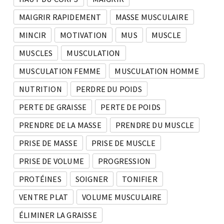
MAIGRIR RAPIDEMENT
MASSE MUSCULAIRE
MINCIR
MOTIVATION
MUS
MUSCLE
MUSCLES
MUSCULATION
MUSCULATION FEMME
MUSCULATION HOMME
NUTRITION
PERDRE DU POIDS
PERTE DE GRAISSE
PERTE DE POIDS
PRENDRE DE LA MASSE
PRENDRE DU MUSCLE
PRISE DE MASSE
PRISE DE MUSCLE
PRISE DE VOLUME
PROGRESSION
PROTÉINES
SOIGNER
TONIFIER
VENTRE PLAT
VOLUME MUSCULAIRE
ÉLIMINER LA GRAISSE