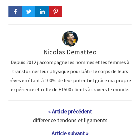
Nicolas Dematteo
Depuis 2012 j'accompagne les hommes et les femmes à
transformer leur physique pour bâtir le corps de leurs
rêves en étant à 100% de leur potentiel grâce ma propre
expérience et celle de +1500 clients à travers le monde.
« Article précédent
difference tendons et ligaments
Article suivant »