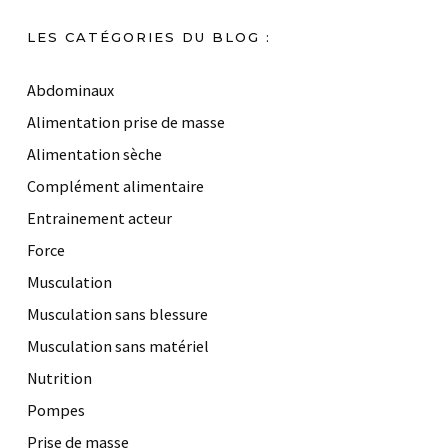
LES CATÉGORIES DU BLOG :
Abdominaux
Alimentation prise de masse
Alimentation sèche
Complément alimentaire
Entrainement acteur
Force
Musculation
Musculation sans blessure
Musculation sans matériel
Nutrition
Pompes
Prise de masse