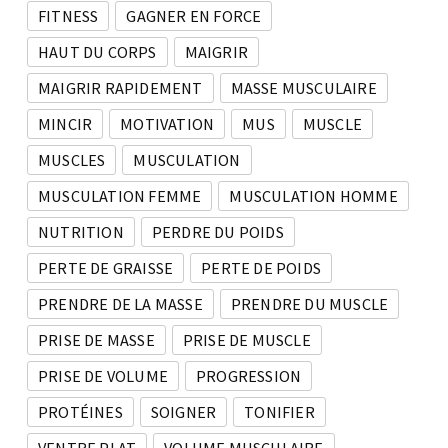
FITNESS
GAGNER EN FORCE
HAUT DU CORPS
MAIGRIR
MAIGRIR RAPIDEMENT
MASSE MUSCULAIRE
MINCIR
MOTIVATION
MUS
MUSCLE
MUSCLES
MUSCULATION
MUSCULATION FEMME
MUSCULATION HOMME
NUTRITION
PERDRE DU POIDS
PERTE DE GRAISSE
PERTE DE POIDS
PRENDRE DE LA MASSE
PRENDRE DU MUSCLE
PRISE DE MASSE
PRISE DE MUSCLE
PRISE DE VOLUME
PROGRESSION
PROTÉINES
SOIGNER
TONIFIER