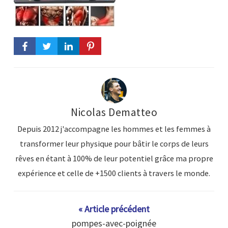
Nicolas Dematteo
Depuis 2012 j'accompagne les hommes et les femmes à
transformer leur physique pour bâtir le corps de leurs
rêves en étant à 100% de leur potentiel grâce ma propre
expérience et celle de +1500 clients à travers le monde.
« Article précédent
pompes-avec-poignée