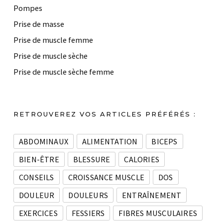
Pompes
Prise de masse
Prise de muscle femme
Prise de muscle sèche
Prise de muscle sèche femme
RETROUVEREZ VOS ARTICLES PRÉFÉRÉS :
ABDOMINAUX
ALIMENTATION
BICEPS
BIEN-ÊTRE
BLESSURE
CALORIES
CONSEILS
CROISSANCE MUSCLE
DOS
DOULEUR
DOULEURS
ENTRAÎNEMENT
EXERCICES
FESSIERS
FIBRES MUSCULAIRES