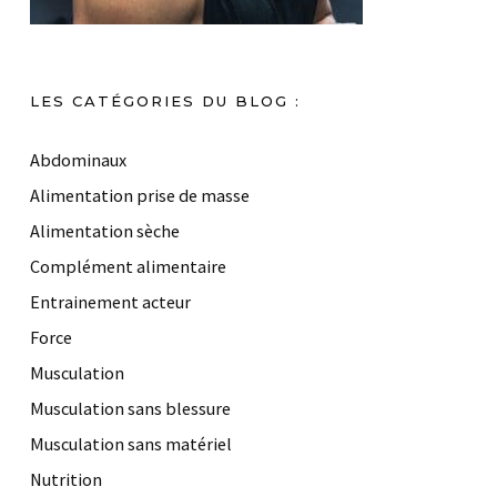
LES CATÉGORIES DU BLOG :
Abdominaux
Alimentation prise de masse
Alimentation sèche
Complément alimentaire
Entrainement acteur
Force
Musculation
Musculation sans blessure
Musculation sans matériel
Nutrition