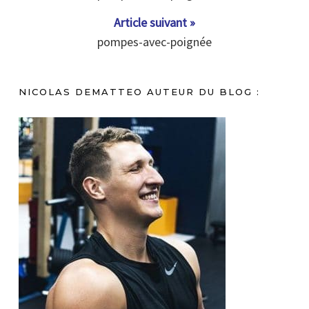
Article suivant »
pompes-avec-poignée
NICOLAS DEMATTEO AUTEUR DU BLOG :