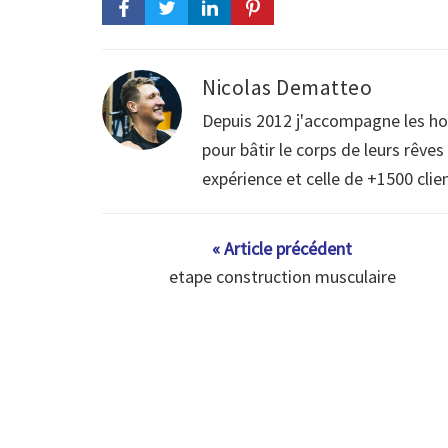
Nicolas Dematteo
Depuis 2012 j'accompagne les h
pour bâtir le corps de leurs rêve
expérience et celle de +1500 clie
« Article précédent
etape construction musculaire