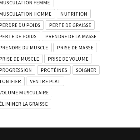
MUSCULATION FEMME
MUSCULATION HOMME
NUTRITION
PERDRE DU POIDS
PERTE DE GRAISSE
PERTE DE POIDS
PRENDRE DE LA MASSE
PRENDRE DU MUSCLE
PRISE DE MASSE
PRISE DE MUSCLE
PRISE DE VOLUME
PROGRESSION
PROTÉINES
SOIGNER
TONIFIER
VENTRE PLAT
VOLUME MUSCULAIRE
ÉLIMINER LA GRAISSE