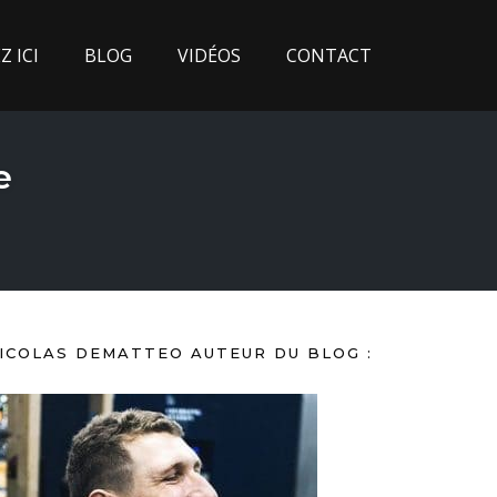
 ICI
BLOG
VIDÉOS
CONTACT
e
ICOLAS DEMATTEO AUTEUR DU BLOG :