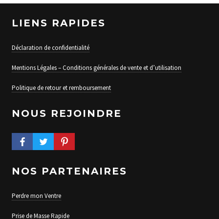
LIENS RAPIDES
Déclaration de confidentialité
Mentions Légales – Conditions générales de vente et d’utilisation
Politique de retour et remboursement
NOUS REJOINDRE
FACEBOOK PROFILE
TWITTER PROFILE
PINTEREST PROFILE
NOS PARTENAIRES
Perdre mon Ventre
Prise de Masse Rapide