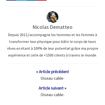
Nicolas Dematteo
Depuis 2012 j'accompagne les hommes et les femmes à
transformer leur physique pour bâtir le corps de leurs
rêves en étant à 100% de leur potentiel grâce ma propre
expérience et celle de +1500 clients à travers le monde.
« Article précédent
Oiseau-cable-
Article suivant »
Oiseau-cable-