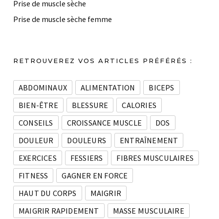
Prise de muscle sèche
Prise de muscle sèche femme
RETROUVEREZ VOS ARTICLES PRÉFÉRÉS :
ABDOMINAUX
ALIMENTATION
BICEPS
BIEN-ÊTRE
BLESSURE
CALORIES
CONSEILS
CROISSANCE MUSCLE
DOS
DOULEUR
DOULEURS
ENTRAÎNEMENT
EXERCICES
FESSIERS
FIBRES MUSCULAIRES
FITNESS
GAGNER EN FORCE
HAUT DU CORPS
MAIGRIR
MAIGRIR RAPIDEMENT
MASSE MUSCULAIRE