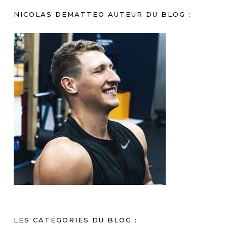
NICOLAS DEMATTEO AUTEUR DU BLOG :
LES CATÉGORIES DU BLOG :