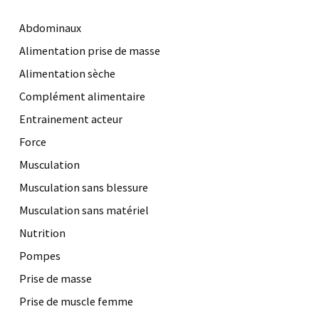
Abdominaux
Alimentation prise de masse
Alimentation sèche
Complément alimentaire
Entrainement acteur
Force
Musculation
Musculation sans blessure
Musculation sans matériel
Nutrition
Pompes
Prise de masse
Prise de muscle femme