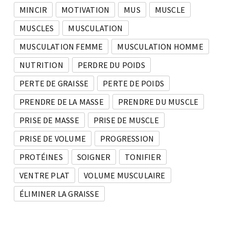
MINCIR
MOTIVATION
MUS
MUSCLE
MUSCLES
MUSCULATION
MUSCULATION FEMME
MUSCULATION HOMME
NUTRITION
PERDRE DU POIDS
PERTE DE GRAISSE
PERTE DE POIDS
PRENDRE DE LA MASSE
PRENDRE DU MUSCLE
PRISE DE MASSE
PRISE DE MUSCLE
PRISE DE VOLUME
PROGRESSION
PROTÉINES
SOIGNER
TONIFIER
VENTRE PLAT
VOLUME MUSCULAIRE
ÉLIMINER LA GRAISSE