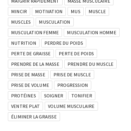
MAIGRIR RAPIDEMENT
MASSE MUSCULAIRE
MINCIR
MOTIVATION
MUS
MUSCLE
MUSCLES
MUSCULATION
MUSCULATION FEMME
MUSCULATION HOMME
NUTRITION
PERDRE DU POIDS
PERTE DE GRAISSE
PERTE DE POIDS
PRENDRE DE LA MASSE
PRENDRE DU MUSCLE
PRISE DE MASSE
PRISE DE MUSCLE
PRISE DE VOLUME
PROGRESSION
PROTÉINES
SOIGNER
TONIFIER
VENTRE PLAT
VOLUME MUSCULAIRE
ÉLIMINER LA GRAISSE