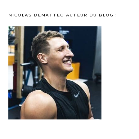
NICOLAS DEMATTEO AUTEUR DU BLOG :