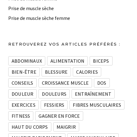
Prise de muscle sèche
Prise de muscle sèche femme
RETROUVEREZ VOS ARTICLES PRÉFÉRÉS :
ABDOMINAUX
ALIMENTATION
BICEPS
BIEN-ÊTRE
BLESSURE
CALORIES
CONSEILS
CROISSANCE MUSCLE
DOS
DOULEUR
DOULEURS
ENTRAÎNEMENT
EXERCICES
FESSIERS
FIBRES MUSCULAIRES
FITNESS
GAGNER EN FORCE
HAUT DU CORPS
MAIGRIR