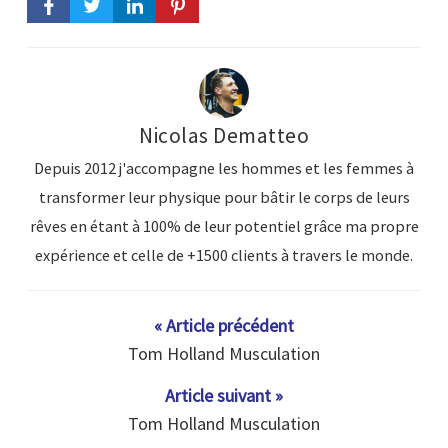
Nicolas Dematteo
Depuis 2012 j'accompagne les hommes et les femmes à
transformer leur physique pour bâtir le corps de leurs
rêves en étant à 100% de leur potentiel grâce ma propre
expérience et celle de +1500 clients à travers le monde.
« Article précédent
Tom Holland Musculation
Article suivant »
Tom Holland Musculation