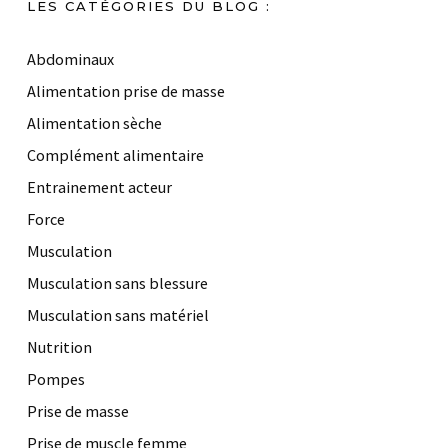
LES CATÉGORIES DU BLOG :
Abdominaux
Alimentation prise de masse
Alimentation sèche
Complément alimentaire
Entrainement acteur
Force
Musculation
Musculation sans blessure
Musculation sans matériel
Nutrition
Pompes
Prise de masse
Prise de muscle femme