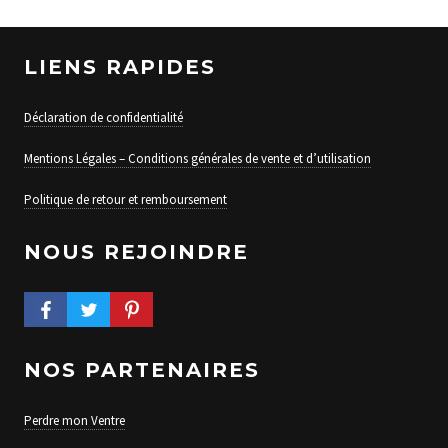
LIENS RAPIDES
Déclaration de confidentialité
Mentions Légales – Conditions générales de vente et d’utilisation
Politique de retour et remboursement
NOUS REJOINDRE
FACEBOOK PROFILE
TWITTER PROFILE
PINTEREST PROFILE
NOS PARTENAIRES
Perdre mon Ventre