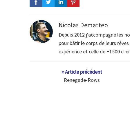
Nicolas Dematteo
Depuis 2012 j'accompagne les h
pour bâtir le corps de leurs rêve
expérience et celle de +1500 clie
« Article précédent
Renegade-Rows