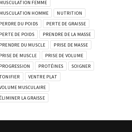
MUSCULATION FEMME
MUSCULATION HOMME
NUTRITION
PERDRE DU POIDS
PERTE DE GRAISSE
PERTE DE POIDS
PRENDRE DE LA MASSE
PRENDRE DU MUSCLE
PRISE DE MASSE
PRISE DE MUSCLE
PRISE DE VOLUME
PROGRESSION
PROTÉINES
SOIGNER
TONIFIER
VENTRE PLAT
VOLUME MUSCULAIRE
ÉLIMINER LA GRAISSE