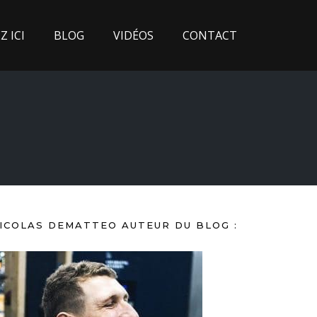
 ICI
BLOG
VIDÉOS
CONTACT
ICOLAS DEMATTEO AUTEUR DU BLOG :