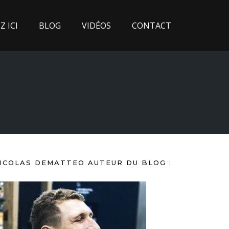
 ICI
BLOG
VIDÉOS
CONTACT
ICOLAS DEMATTEO AUTEUR DU BLOG :