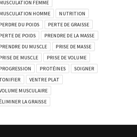
MUSCULATION FEMME
MUSCULATION HOMME
NUTRITION
PERDRE DU POIDS
PERTE DE GRAISSE
PERTE DE POIDS
PRENDRE DE LA MASSE
PRENDRE DU MUSCLE
PRISE DE MASSE
PRISE DE MUSCLE
PRISE DE VOLUME
PROGRESSION
PROTÉINES
SOIGNER
TONIFIER
VENTRE PLAT
VOLUME MUSCULAIRE
ÉLIMINER LA GRAISSE