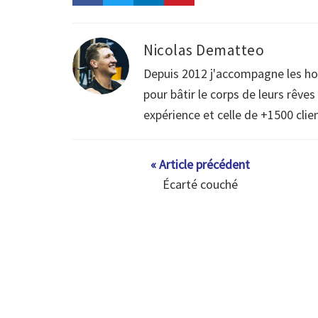
Nicolas Dematteo
Depuis 2012 j'accompagne les h
pour bâtir le corps de leurs rêve
expérience et celle de +1500 clie
« Article précédent
Écarté couché