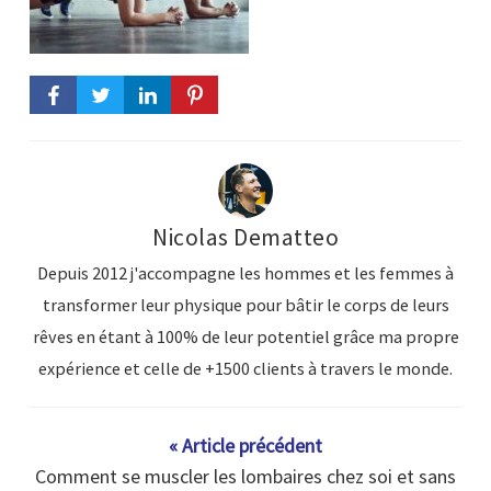
Nicolas Dematteo
Depuis 2012 j'accompagne les hommes et les femmes à
transformer leur physique pour bâtir le corps de leurs
rêves en étant à 100% de leur potentiel grâce ma propre
expérience et celle de +1500 clients à travers le monde.
« Article précédent
Comment se muscler les lombaires chez soi et sans