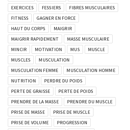
EXERCICES
FESSIERS
FIBRES MUSCULAIRES
FITNESS
GAGNER EN FORCE
HAUT DU CORPS
MAIGRIR
MAIGRIR RAPIDEMENT
MASSE MUSCULAIRE
MINCIR
MOTIVATION
MUS
MUSCLE
MUSCLES
MUSCULATION
MUSCULATION FEMME
MUSCULATION HOMME
NUTRITION
PERDRE DU POIDS
PERTE DE GRAISSE
PERTE DE POIDS
PRENDRE DE LA MASSE
PRENDRE DU MUSCLE
PRISE DE MASSE
PRISE DE MUSCLE
PRISE DE VOLUME
PROGRESSION