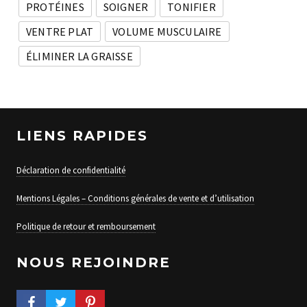
PROTÉINES
SOIGNER
TONIFIER
VENTRE PLAT
VOLUME MUSCULAIRE
ÉLIMINER LA GRAISSE
LIENS RAPIDES
Déclaration de confidentialité
Mentions Légales – Conditions générales de vente et d’utilisation
Politique de retour et remboursement
NOUS REJOINDRE
FACEBOOK PROFILE
TWITTER PROFILE
PINTEREST PROFILE