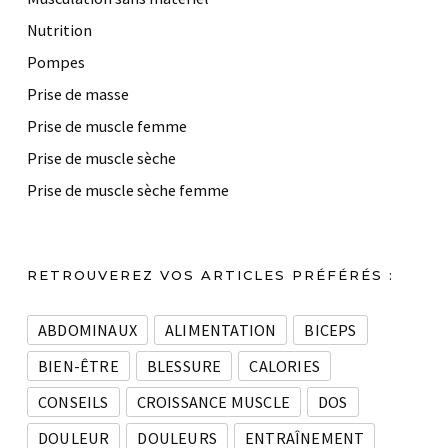
Nutrition
Pompes
Prise de masse
Prise de muscle femme
Prise de muscle sèche
Prise de muscle sèche femme
RETROUVEREZ VOS ARTICLES PRÉFÉRÉS :
ABDOMINAUX
ALIMENTATION
BICEPS
BIEN-ÊTRE
BLESSURE
CALORIES
CONSEILS
CROISSANCE MUSCLE
DOS
DOULEUR
DOULEURS
ENTRAÎNEMENT