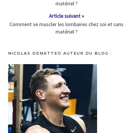
matériel ?
Article suivant »
Comment se muscler les lombaires chez soi et sans
matériel ?
NICOLAS DEMATTEO AUTEUR DU BLOG :