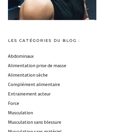
LES CATÉGORIES DU BLOG :
Abdominaux
Alimentation prise de masse
Alimentation sèche
Complément alimentaire
Entrainement acteur
Force
Musculation
Musculation sans blessure
Musculation sans matériel