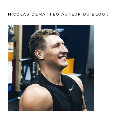
NICOLAS DEMATTEO AUTEUR DU BLOG :