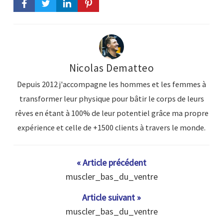
Nicolas Dematteo
Depuis 2012 j'accompagne les hommes et les femmes à
transformer leur physique pour bâtir le corps de leurs
rêves en étant à 100% de leur potentiel grâce ma propre
expérience et celle de +1500 clients à travers le monde.
« Article précédent
muscler_bas_du_ventre
Article suivant »
muscler_bas_du_ventre