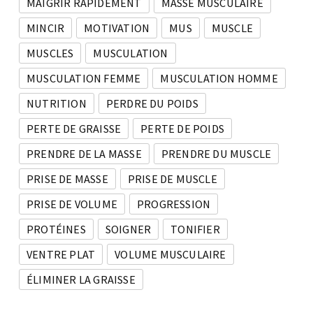
MAIGRIR RAPIDEMENT
MASSE MUSCULAIRE
MINCIR
MOTIVATION
MUS
MUSCLE
MUSCLES
MUSCULATION
MUSCULATION FEMME
MUSCULATION HOMME
NUTRITION
PERDRE DU POIDS
PERTE DE GRAISSE
PERTE DE POIDS
PRENDRE DE LA MASSE
PRENDRE DU MUSCLE
PRISE DE MASSE
PRISE DE MUSCLE
PRISE DE VOLUME
PROGRESSION
PROTÉINES
SOIGNER
TONIFIER
VENTRE PLAT
VOLUME MUSCULAIRE
ÉLIMINER LA GRAISSE