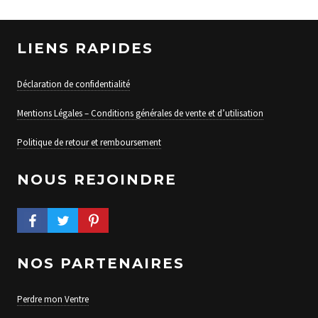
LIENS RAPIDES
Déclaration de confidentialité
Mentions Légales – Conditions générales de vente et d’utilisation
Politique de retour et remboursement
NOUS REJOINDRE
FACEBOOK PROFILE
TWITTER PROFILE
PINTEREST PROFILE
NOS PARTENAIRES
Perdre mon Ventre