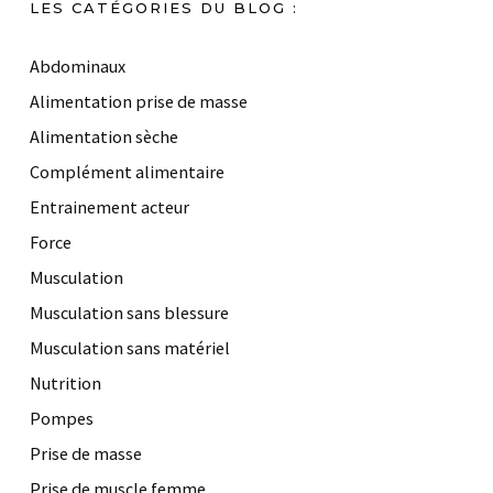
LES CATÉGORIES DU BLOG :
Abdominaux
Alimentation prise de masse
Alimentation sèche
Complément alimentaire
Entrainement acteur
Force
Musculation
Musculation sans blessure
Musculation sans matériel
Nutrition
Pompes
Prise de masse
Prise de muscle femme