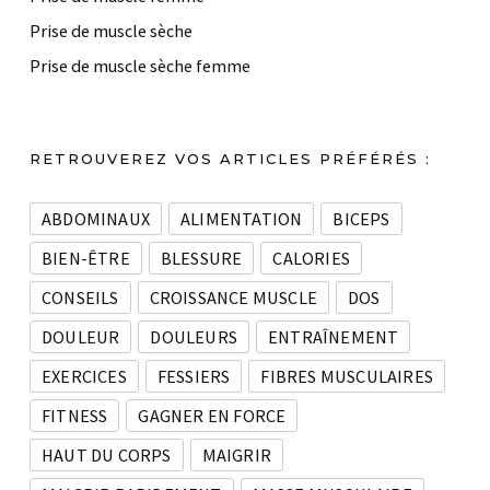
Prise de muscle sèche
Prise de muscle sèche femme
RETROUVEREZ VOS ARTICLES PRÉFÉRÉS :
ABDOMINAUX
ALIMENTATION
BICEPS
BIEN-ÊTRE
BLESSURE
CALORIES
CONSEILS
CROISSANCE MUSCLE
DOS
DOULEUR
DOULEURS
ENTRAÎNEMENT
EXERCICES
FESSIERS
FIBRES MUSCULAIRES
FITNESS
GAGNER EN FORCE
HAUT DU CORPS
MAIGRIR