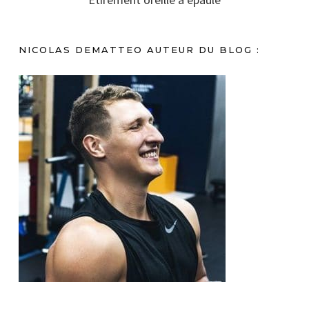
NICOLAS DEMATTEO AUTEUR DU BLOG :