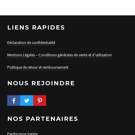
LIENS RAPIDES
Déclaration de confidentialité
Mentions Légales – Conditions générales de vente et d’utilisation
Politique de retour et remboursement
NOUS REJOINDRE
FACEBOOK PROFILE
TWITTER PROFILE
PINTEREST PROFILE
NOS PARTENAIRES
Perdre mon Ventre