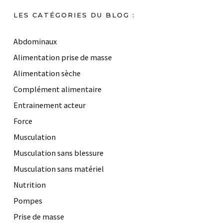
LES CATÉGORIES DU BLOG :
Abdominaux
Alimentation prise de masse
Alimentation sèche
Complément alimentaire
Entrainement acteur
Force
Musculation
Musculation sans blessure
Musculation sans matériel
Nutrition
Pompes
Prise de masse