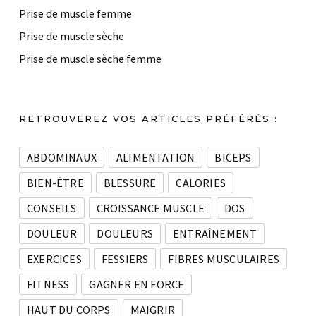
Prise de muscle femme
Prise de muscle sèche
Prise de muscle sèche femme
RETROUVEREZ VOS ARTICLES PRÉFÉRÉS :
ABDOMINAUX
ALIMENTATION
BICEPS
BIEN-ÊTRE
BLESSURE
CALORIES
CONSEILS
CROISSANCE MUSCLE
DOS
DOULEUR
DOULEURS
ENTRAÎNEMENT
EXERCICES
FESSIERS
FIBRES MUSCULAIRES
FITNESS
GAGNER EN FORCE
HAUT DU CORPS
MAIGRIR