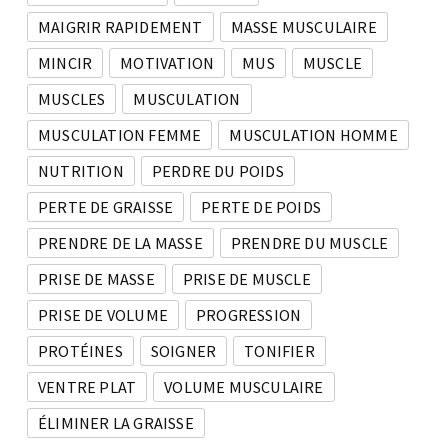
MAIGRIR RAPIDEMENT
MASSE MUSCULAIRE
MINCIR
MOTIVATION
MUS
MUSCLE
MUSCLES
MUSCULATION
MUSCULATION FEMME
MUSCULATION HOMME
NUTRITION
PERDRE DU POIDS
PERTE DE GRAISSE
PERTE DE POIDS
PRENDRE DE LA MASSE
PRENDRE DU MUSCLE
PRISE DE MASSE
PRISE DE MUSCLE
PRISE DE VOLUME
PROGRESSION
PROTÉINES
SOIGNER
TONIFIER
VENTRE PLAT
VOLUME MUSCULAIRE
ÉLIMINER LA GRAISSE