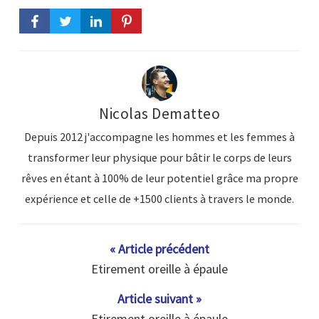
Nicolas Dematteo
Depuis 2012 j'accompagne les hommes et les femmes à
transformer leur physique pour bâtir le corps de leurs
rêves en étant à 100% de leur potentiel grâce ma propre
expérience et celle de +1500 clients à travers le monde.
« Article précédent
Etirement oreille à épaule
Article suivant »
Etirement oreille à épaule