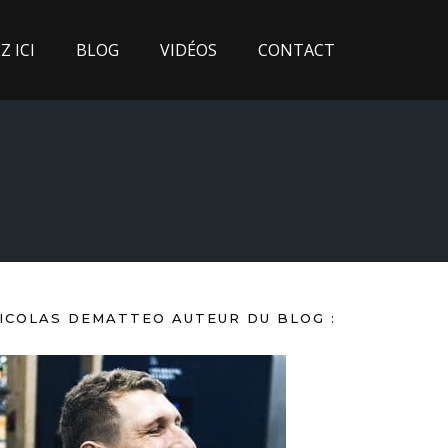
 ICI
BLOG
VIDÉOS
CONTACT
ICOLAS DEMATTEO AUTEUR DU BLOG :