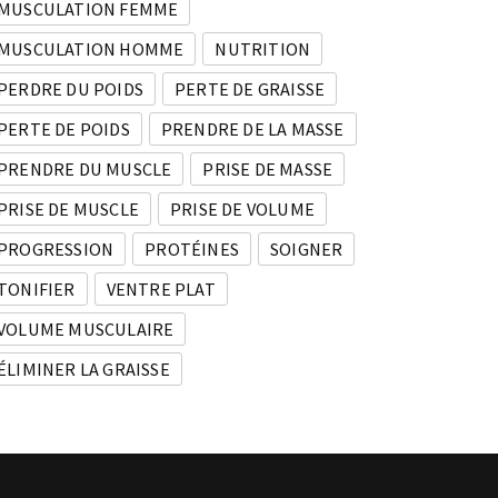
MUSCULATION FEMME
MUSCULATION HOMME
NUTRITION
PERDRE DU POIDS
PERTE DE GRAISSE
PERTE DE POIDS
PRENDRE DE LA MASSE
PRENDRE DU MUSCLE
PRISE DE MASSE
PRISE DE MUSCLE
PRISE DE VOLUME
PROGRESSION
PROTÉINES
SOIGNER
TONIFIER
VENTRE PLAT
VOLUME MUSCULAIRE
ÉLIMINER LA GRAISSE