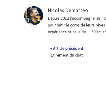
Nicolas Dematteo
Depuis 2012 j'accompagne les h
pour bâtir le corps de leurs rêve
expérience et celle de +1500 clie
« Article précédent
Etirement du chat