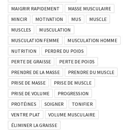
MAIGRIR RAPIDEMENT
MASSE MUSCULAIRE
MINCIR
MOTIVATION
MUS
MUSCLE
MUSCLES
MUSCULATION
MUSCULATION FEMME
MUSCULATION HOMME
NUTRITION
PERDRE DU POIDS
PERTE DE GRAISSE
PERTE DE POIDS
PRENDRE DE LA MASSE
PRENDRE DU MUSCLE
PRISE DE MASSE
PRISE DE MUSCLE
PRISE DE VOLUME
PROGRESSION
PROTÉINES
SOIGNER
TONIFIER
VENTRE PLAT
VOLUME MUSCULAIRE
ÉLIMINER LA GRAISSE