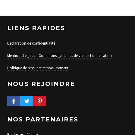
LIENS RAPIDES
Déclaration de confidentialité
Mentions Légales – Conditions générales de vente et d’utilisation
Politique de retour et remboursement
NOUS REJOINDRE
FACEBOOK PROFILE
TWITTER PROFILE
PINTEREST PROFILE
NOS PARTENAIRES
Perdre mon Ventre