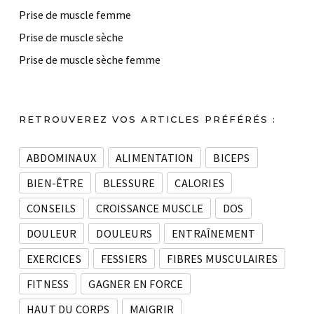
Prise de muscle femme
Prise de muscle sèche
Prise de muscle sèche femme
RETROUVEREZ VOS ARTICLES PRÉFÉRÉS :
ABDOMINAUX
ALIMENTATION
BICEPS
BIEN-ÊTRE
BLESSURE
CALORIES
CONSEILS
CROISSANCE MUSCLE
DOS
DOULEUR
DOULEURS
ENTRAÎNEMENT
EXERCICES
FESSIERS
FIBRES MUSCULAIRES
FITNESS
GAGNER EN FORCE
HAUT DU CORPS
MAIGRIR