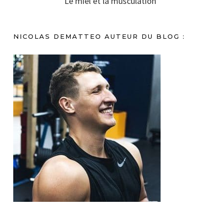
Le miel et la musculation
NICOLAS DEMATTEO AUTEUR DU BLOG :