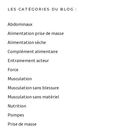
LES CATÉGORIES DU BLOG :
Abdominaux
Alimentation prise de masse
Alimentation sèche
Complément alimentaire
Entrainement acteur
Force
Musculation
Musculation sans blessure
Musculation sans matériel
Nutrition
Pompes
Prise de masse