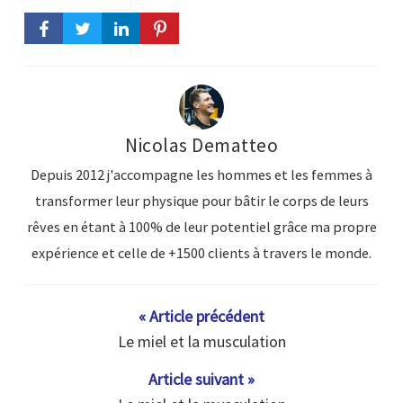
Nicolas Dematteo
Depuis 2012 j'accompagne les hommes et les femmes à
transformer leur physique pour bâtir le corps de leurs
rêves en étant à 100% de leur potentiel grâce ma propre
expérience et celle de +1500 clients à travers le monde.
« Article précédent
Le miel et la musculation
Article suivant »