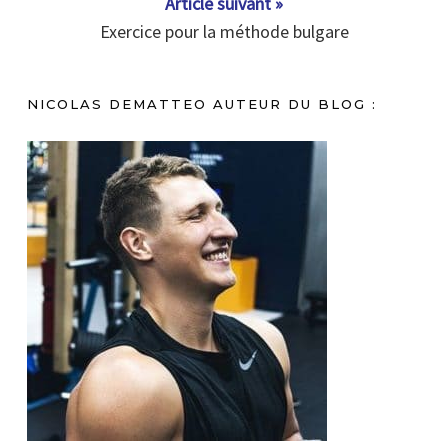
Article suivant »
Exercice pour la méthode bulgare
NICOLAS DEMATTEO AUTEUR DU BLOG :