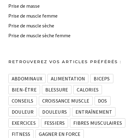
Prise de masse
Prise de muscle femme
Prise de muscle sèche
Prise de muscle sèche femme
RETROUVEREZ VOS ARTICLES PRÉFÉRÉS :
ABDOMINAUX
ALIMENTATION
BICEPS
BIEN-ÊTRE
BLESSURE
CALORIES
CONSEILS
CROISSANCE MUSCLE
DOS
DOULEUR
DOULEURS
ENTRAÎNEMENT
EXERCICES
FESSIERS
FIBRES MUSCULAIRES
FITNESS
GAGNER EN FORCE