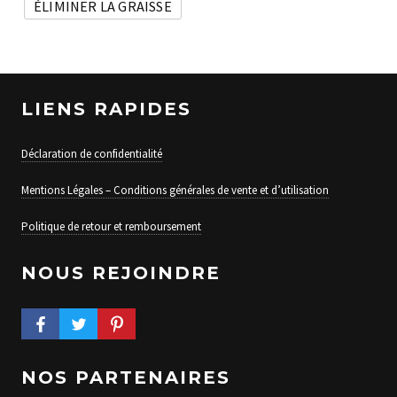
ÉLIMINER LA GRAISSE
LIENS RAPIDES
Déclaration de confidentialité
Mentions Légales – Conditions générales de vente et d’utilisation
Politique de retour et remboursement
NOUS REJOINDRE
FACEBOOK PROFILE
TWITTER PROFILE
PINTEREST PROFILE
NOS PARTENAIRES