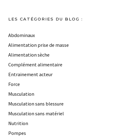
LES CATÉGORIES DU BLOG :
Abdominaux
Alimentation prise de masse
Alimentation sèche
Complément alimentaire
Entrainement acteur
Force
Musculation
Musculation sans blessure
Musculation sans matériel
Nutrition
Pompes