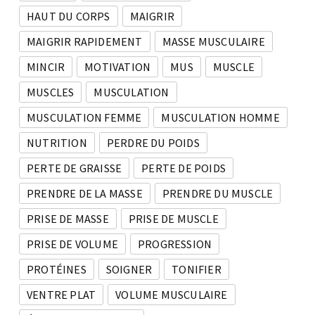
HAUT DU CORPS
MAIGRIR
MAIGRIR RAPIDEMENT
MASSE MUSCULAIRE
MINCIR
MOTIVATION
MUS
MUSCLE
MUSCLES
MUSCULATION
MUSCULATION FEMME
MUSCULATION HOMME
NUTRITION
PERDRE DU POIDS
PERTE DE GRAISSE
PERTE DE POIDS
PRENDRE DE LA MASSE
PRENDRE DU MUSCLE
PRISE DE MASSE
PRISE DE MUSCLE
PRISE DE VOLUME
PROGRESSION
PROTÉINES
SOIGNER
TONIFIER
VENTRE PLAT
VOLUME MUSCULAIRE