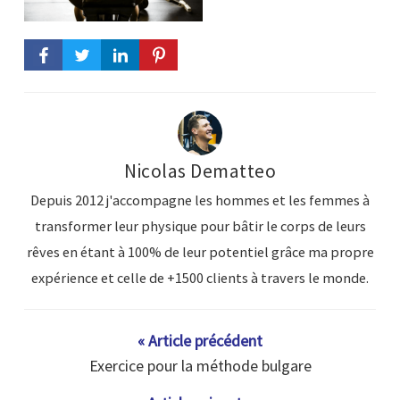
Nicolas Dematteo
Depuis 2012 j'accompagne les hommes et les femmes à
transformer leur physique pour bâtir le corps de leurs
rêves en étant à 100% de leur potentiel grâce ma propre
expérience et celle de +1500 clients à travers le monde.
« Article précédent
Exercice pour la méthode bulgare