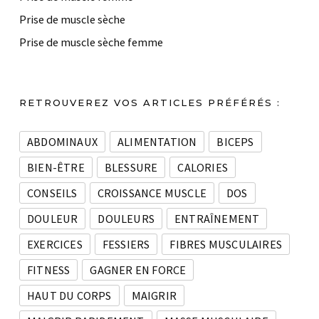
Prise de muscle sèche
Prise de muscle sèche femme
RETROUVEREZ VOS ARTICLES PRÉFÉRÉS :
ABDOMINAUX
ALIMENTATION
BICEPS
BIEN-ÊTRE
BLESSURE
CALORIES
CONSEILS
CROISSANCE MUSCLE
DOS
DOULEUR
DOULEURS
ENTRAÎNEMENT
EXERCICES
FESSIERS
FIBRES MUSCULAIRES
FITNESS
GAGNER EN FORCE
HAUT DU CORPS
MAIGRIR