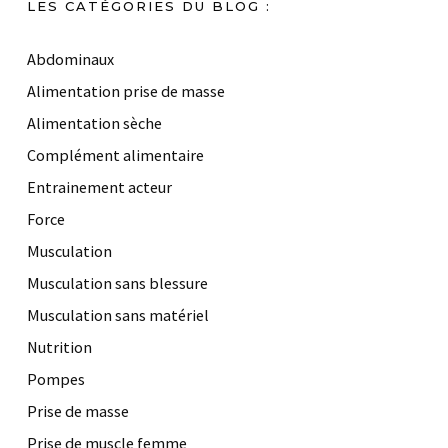
LES CATÉGORIES DU BLOG :
Abdominaux
Alimentation prise de masse
Alimentation sèche
Complément alimentaire
Entrainement acteur
Force
Musculation
Musculation sans blessure
Musculation sans matériel
Nutrition
Pompes
Prise de masse
Prise de muscle femme