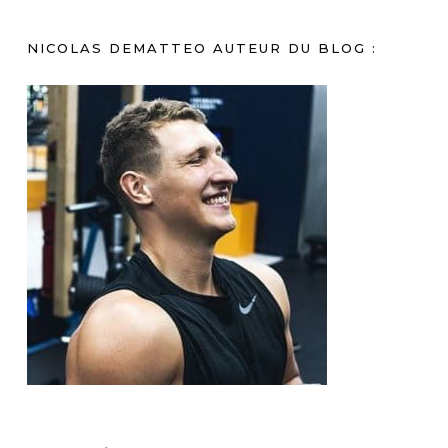
NICOLAS DEMATTEO AUTEUR DU BLOG :