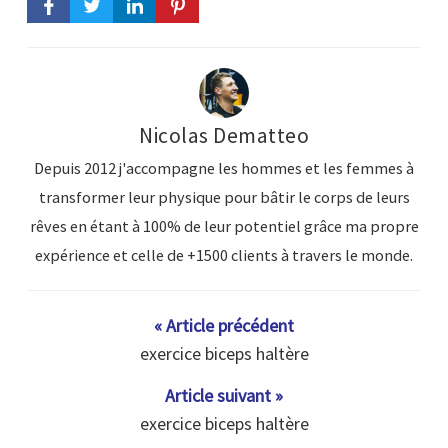
Nicolas Dematteo
Depuis 2012 j'accompagne les hommes et les femmes à
transformer leur physique pour bâtir le corps de leurs
rêves en étant à 100% de leur potentiel grâce ma propre
expérience et celle de +1500 clients à travers le monde.
« Article précédent
exercice biceps haltère
Article suivant »
exercice biceps haltère