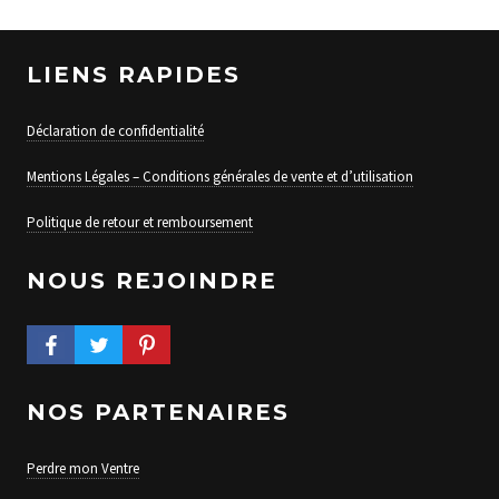
LIENS RAPIDES
Déclaration de confidentialité
Mentions Légales – Conditions générales de vente et d’utilisation
Politique de retour et remboursement
NOUS REJOINDRE
FACEBOOK PROFILE
TWITTER PROFILE
PINTEREST PROFILE
NOS PARTENAIRES
Perdre mon Ventre