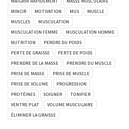
MAIGRIR RAPIDEMENT
MASSE MUSCULAIRE
MINCIR
MOTIVATION
MUS
MUSCLE
MUSCLES
MUSCULATION
MUSCULATION FEMME
MUSCULATION HOMME
NUTRITION
PERDRE DU POIDS
PERTE DE GRAISSE
PERTE DE POIDS
PRENDRE DE LA MASSE
PRENDRE DU MUSCLE
PRISE DE MASSE
PRISE DE MUSCLE
PRISE DE VOLUME
PROGRESSION
PROTÉINES
SOIGNER
TONIFIER
VENTRE PLAT
VOLUME MUSCULAIRE
ÉLIMINER LA GRAISSE