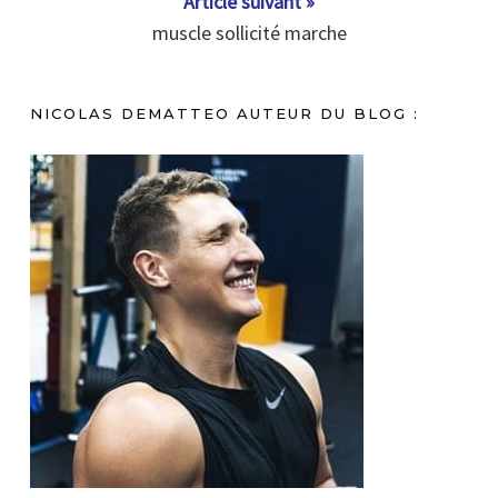
Article suivant »
muscle sollicité marche
NICOLAS DEMATTEO AUTEUR DU BLOG :