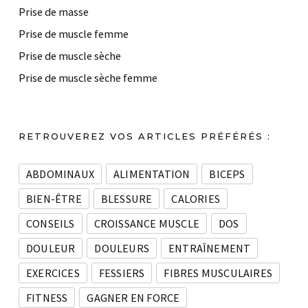
Prise de masse
Prise de muscle femme
Prise de muscle sèche
Prise de muscle sèche femme
RETROUVEREZ VOS ARTICLES PRÉFÉRÉS :
ABDOMINAUX
ALIMENTATION
BICEPS
BIEN-ÊTRE
BLESSURE
CALORIES
CONSEILS
CROISSANCE MUSCLE
DOS
DOULEUR
DOULEURS
ENTRAÎNEMENT
EXERCICES
FESSIERS
FIBRES MUSCULAIRES
FITNESS
GAGNER EN FORCE