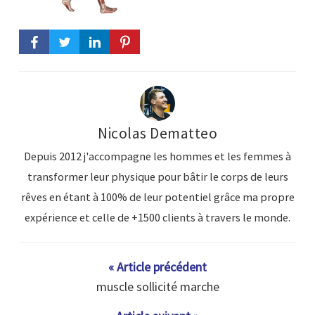
Nicolas Dematteo
Depuis 2012 j'accompagne les hommes et les femmes à
transformer leur physique pour bâtir le corps de leurs
rêves en étant à 100% de leur potentiel grâce ma propre
expérience et celle de +1500 clients à travers le monde.
« Article précédent
muscle sollicité marche