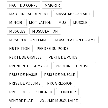
HAUT DU CORPS
MAIGRIR
MAIGRIR RAPIDEMENT
MASSE MUSCULAIRE
MINCIR
MOTIVATION
MUS
MUSCLE
MUSCLES
MUSCULATION
MUSCULATION FEMME
MUSCULATION HOMME
NUTRITION
PERDRE DU POIDS
PERTE DE GRAISSE
PERTE DE POIDS
PRENDRE DE LA MASSE
PRENDRE DU MUSCLE
PRISE DE MASSE
PRISE DE MUSCLE
PRISE DE VOLUME
PROGRESSION
PROTÉINES
SOIGNER
TONIFIER
VENTRE PLAT
VOLUME MUSCULAIRE