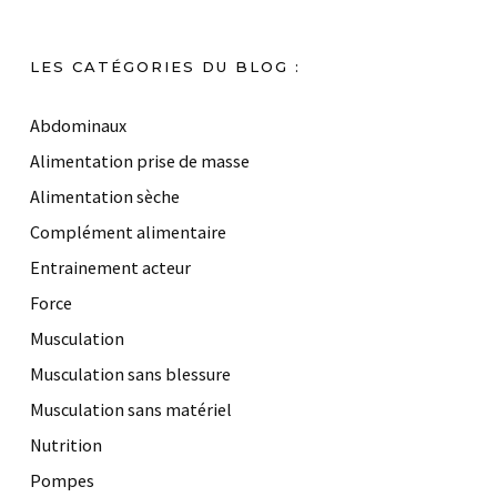
LES CATÉGORIES DU BLOG :
Abdominaux
Alimentation prise de masse
Alimentation sèche
Complément alimentaire
Entrainement acteur
Force
Musculation
Musculation sans blessure
Musculation sans matériel
Nutrition
Pompes