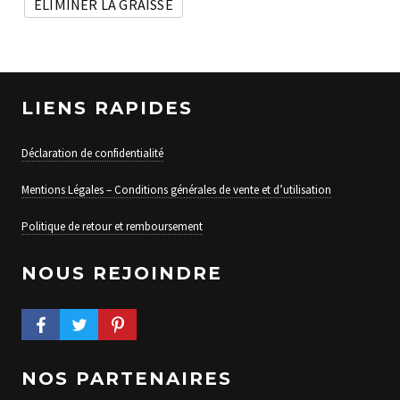
ÉLIMINER LA GRAISSE
LIENS RAPIDES
Déclaration de confidentialité
Mentions Légales – Conditions générales de vente et d’utilisation
Politique de retour et remboursement
NOUS REJOINDRE
FACEBOOK PROFILE
TWITTER PROFILE
PINTEREST PROFILE
NOS PARTENAIRES