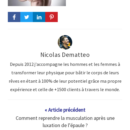
Nicolas Dematteo
Depuis 2012 j'accompagne les hommes et les femmes à
transformer leur physique pour bâtir le corps de leurs
rêves en étant à 100% de leur potentiel grâce ma propre
expérience et celle de +1500 clients à travers le monde.
« Article précédent
Comment reprendre la musculation après une
luxation de l’épaule ?