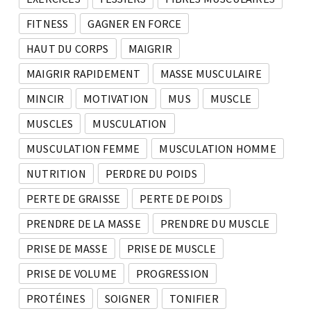
FITNESS
GAGNER EN FORCE
HAUT DU CORPS
MAIGRIR
MAIGRIR RAPIDEMENT
MASSE MUSCULAIRE
MINCIR
MOTIVATION
MUS
MUSCLE
MUSCLES
MUSCULATION
MUSCULATION FEMME
MUSCULATION HOMME
NUTRITION
PERDRE DU POIDS
PERTE DE GRAISSE
PERTE DE POIDS
PRENDRE DE LA MASSE
PRENDRE DU MUSCLE
PRISE DE MASSE
PRISE DE MUSCLE
PRISE DE VOLUME
PROGRESSION
PROTÉINES
SOIGNER
TONIFIER