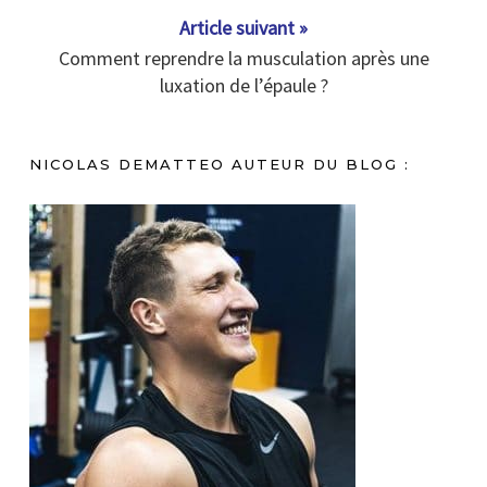
Article suivant »
Comment reprendre la musculation après une
luxation de l’épaule ?
NICOLAS DEMATTEO AUTEUR DU BLOG :