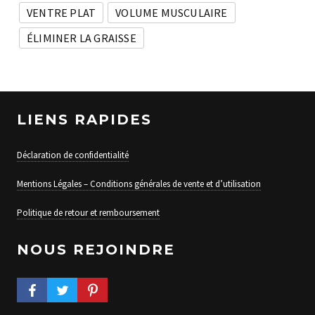
VENTRE PLAT
VOLUME MUSCULAIRE
ÉLIMINER LA GRAISSE
LIENS RAPIDES
Déclaration de confidentialité
Mentions Légales – Conditions générales de vente et d’utilisation
Politique de retour et remboursement
NOUS REJOINDRE
FACEBOOK PROFILE
TWITTER PROFILE
PINTEREST PROFILE