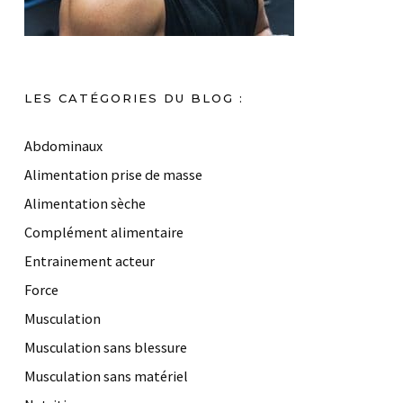
LES CATÉGORIES DU BLOG :
Abdominaux
Alimentation prise de masse
Alimentation sèche
Complément alimentaire
Entrainement acteur
Force
Musculation
Musculation sans blessure
Musculation sans matériel