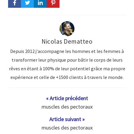
Nicolas Dematteo
Depuis 2012 j'accompagne les hommes et les femmes à
transformer leur physique pour bâtir le corps de leurs
rêves en étant à 100% de leur potentiel grâce ma propre
expérience et celle de +1500 clients à travers le monde.
« Article précédent
muscles des pectoraux
Article suivant »
muscles des pectoraux