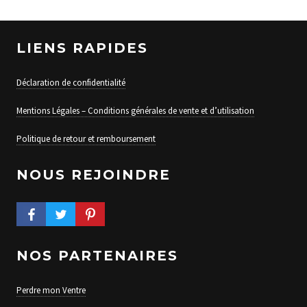
LIENS RAPIDES
Déclaration de confidentialité
Mentions Légales – Conditions générales de vente et d’utilisation
Politique de retour et remboursement
NOUS REJOINDRE
FACEBOOK PROFILE
TWITTER PROFILE
PINTEREST PROFILE
NOS PARTENAIRES
Perdre mon Ventre