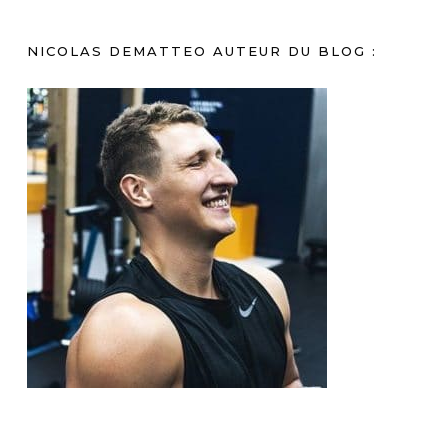
NICOLAS DEMATTEO AUTEUR DU BLOG :