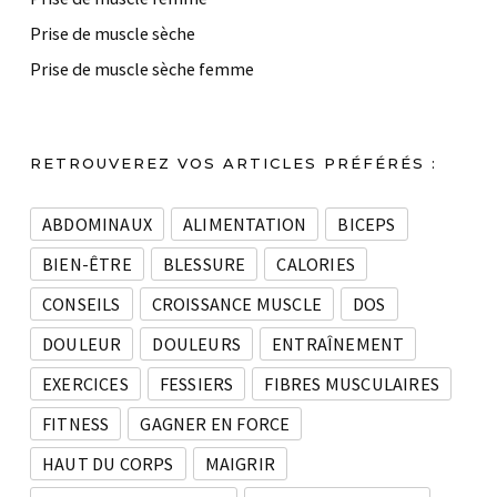
Prise de muscle sèche
Prise de muscle sèche femme
RETROUVEREZ VOS ARTICLES PRÉFÉRÉS :
ABDOMINAUX
ALIMENTATION
BICEPS
BIEN-ÊTRE
BLESSURE
CALORIES
CONSEILS
CROISSANCE MUSCLE
DOS
DOULEUR
DOULEURS
ENTRAÎNEMENT
EXERCICES
FESSIERS
FIBRES MUSCULAIRES
FITNESS
GAGNER EN FORCE
HAUT DU CORPS
MAIGRIR