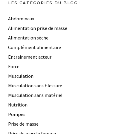
LES CATÉGORIES DU BLOG :
Abdominaux
Alimentation prise de masse
Alimentation sèche
Complément alimentaire
Entrainement acteur
Force
Musculation
Musculation sans blessure
Musculation sans matériel
Nutrition
Pompes
Prise de masse
Prise de muscle femme