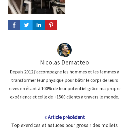
Nicolas Dematteo
Depuis 2012 j'accompagne les hommes et les femmes à
transformer leur physique pour bâtir le corps de leurs
rêves en étant à 100% de leur potentiel grâce ma propre
expérience et celle de +1500 clients à travers le monde.
« Article précédent
Top exercices et astuces pour grossir des mollets