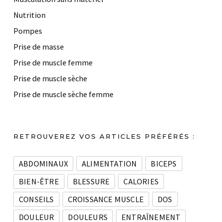
Nutrition
Pompes
Prise de masse
Prise de muscle femme
Prise de muscle sèche
Prise de muscle sèche femme
RETROUVEREZ VOS ARTICLES PRÉFÉRÉS :
ABDOMINAUX
ALIMENTATION
BICEPS
BIEN-ÊTRE
BLESSURE
CALORIES
CONSEILS
CROISSANCE MUSCLE
DOS
DOULEUR
DOULEURS
ENTRAÎNEMENT