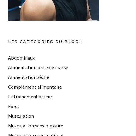
LES CATÉGORIES DU BLOG :
Abdominaux
Alimentation prise de masse
Alimentation sèche
Complément alimentaire
Entrainement acteur
Force
Musculation
Musculation sans blessure
Musculation sans matériel