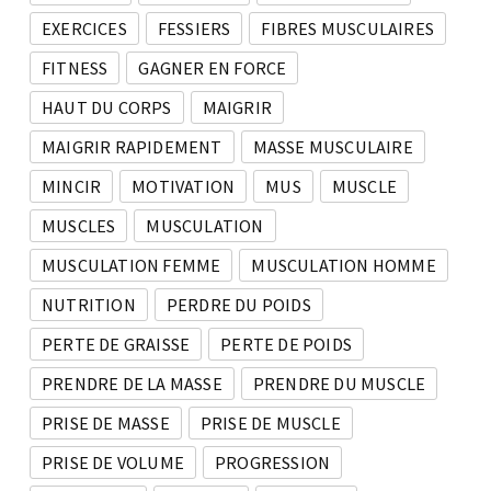
EXERCICES
FESSIERS
FIBRES MUSCULAIRES
FITNESS
GAGNER EN FORCE
HAUT DU CORPS
MAIGRIR
MAIGRIR RAPIDEMENT
MASSE MUSCULAIRE
MINCIR
MOTIVATION
MUS
MUSCLE
MUSCLES
MUSCULATION
MUSCULATION FEMME
MUSCULATION HOMME
NUTRITION
PERDRE DU POIDS
PERTE DE GRAISSE
PERTE DE POIDS
PRENDRE DE LA MASSE
PRENDRE DU MUSCLE
PRISE DE MASSE
PRISE DE MUSCLE
PRISE DE VOLUME
PROGRESSION