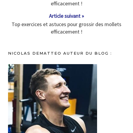
efficacement !
Article suivant »
Top exercices et astuces pour grossir des mollets
efficacement !
NICOLAS DEMATTEO AUTEUR DU BLOG :