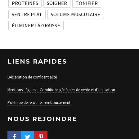
PROTÉINES
SOIGNER
TONIFIER
VENTRE PLAT
VOLUME MUSCULAIRE
ÉLIMINER LA GRAISSE
LIENS RAPIDES
Déclaration de confidentialité
Mentions Légales – Conditions générales de vente et d’utilisation
Politique de retour et remboursement
NOUS REJOINDRE
FACEBOOK PROFILE
TWITTER PROFILE
PINTEREST PROFILE