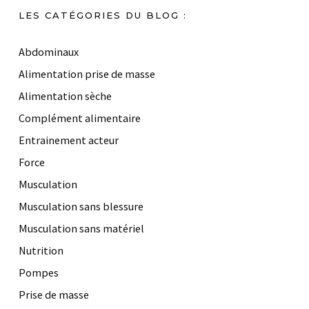
LES CATÉGORIES DU BLOG :
Abdominaux
Alimentation prise de masse
Alimentation sèche
Complément alimentaire
Entrainement acteur
Force
Musculation
Musculation sans blessure
Musculation sans matériel
Nutrition
Pompes
Prise de masse