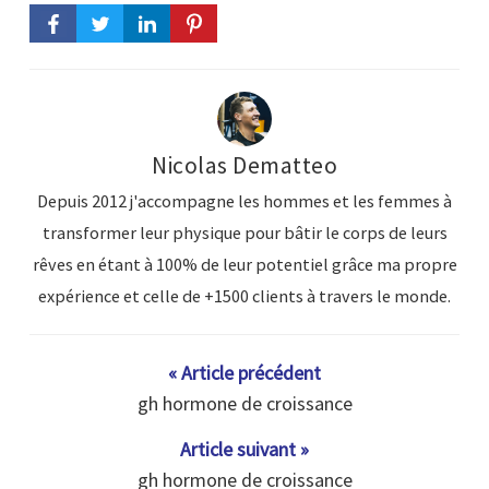
Nicolas Dematteo
Depuis 2012 j'accompagne les hommes et les femmes à
transformer leur physique pour bâtir le corps de leurs
rêves en étant à 100% de leur potentiel grâce ma propre
expérience et celle de +1500 clients à travers le monde.
« Article précédent
gh hormone de croissance
Article suivant »
gh hormone de croissance