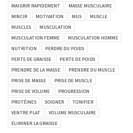
MAIGRIR RAPIDEMENT
MASSE MUSCULAIRE
MINCIR
MOTIVATION
MUS
MUSCLE
MUSCLES
MUSCULATION
MUSCULATION FEMME
MUSCULATION HOMME
NUTRITION
PERDRE DU POIDS
PERTE DE GRAISSE
PERTE DE POIDS
PRENDRE DE LA MASSE
PRENDRE DU MUSCLE
PRISE DE MASSE
PRISE DE MUSCLE
PRISE DE VOLUME
PROGRESSION
PROTÉINES
SOIGNER
TONIFIER
VENTRE PLAT
VOLUME MUSCULAIRE
ÉLIMINER LA GRAISSE