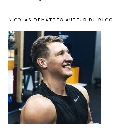
NICOLAS DEMATTEO AUTEUR DU BLOG :