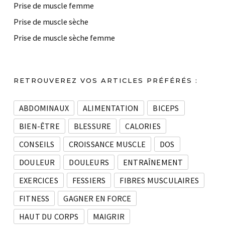
Prise de muscle femme
Prise de muscle sèche
Prise de muscle sèche femme
RETROUVEREZ VOS ARTICLES PRÉFÉRÉS :
ABDOMINAUX
ALIMENTATION
BICEPS
BIEN-ÊTRE
BLESSURE
CALORIES
CONSEILS
CROISSANCE MUSCLE
DOS
DOULEUR
DOULEURS
ENTRAÎNEMENT
EXERCICES
FESSIERS
FIBRES MUSCULAIRES
FITNESS
GAGNER EN FORCE
HAUT DU CORPS
MAIGRIR