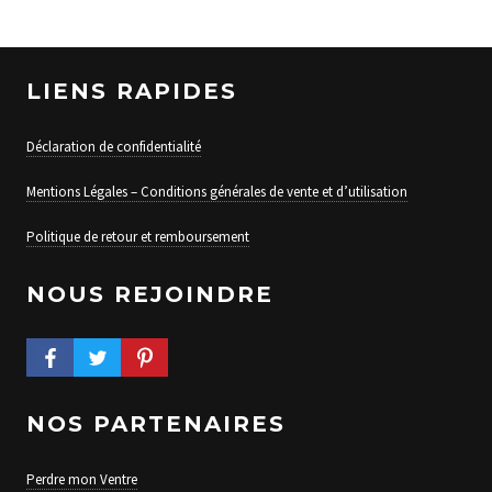
LIENS RAPIDES
Déclaration de confidentialité
Mentions Légales – Conditions générales de vente et d’utilisation
Politique de retour et remboursement
NOUS REJOINDRE
FACEBOOK PROFILE
TWITTER PROFILE
PINTEREST PROFILE
NOS PARTENAIRES
Perdre mon Ventre