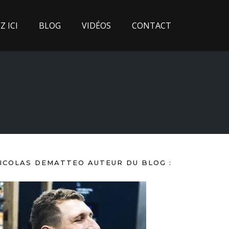
 ICI
BLOG
VIDÉOS
CONTACT
ICOLAS DEMATTEO AUTEUR DU BLOG :