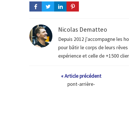
Nicolas Dematteo
Depuis 2012 j'accompagne les h
pour bâtir le corps de leurs rêve
expérience et celle de +1500 clie
« Article précédent
pont-arrière-