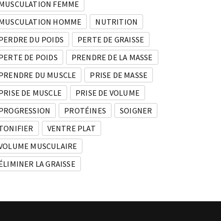
MUSCULATION FEMME
MUSCULATION HOMME
NUTRITION
PERDRE DU POIDS
PERTE DE GRAISSE
PERTE DE POIDS
PRENDRE DE LA MASSE
PRENDRE DU MUSCLE
PRISE DE MASSE
PRISE DE MUSCLE
PRISE DE VOLUME
PROGRESSION
PROTÉINES
SOIGNER
TONIFIER
VENTRE PLAT
VOLUME MUSCULAIRE
ÉLIMINER LA GRAISSE