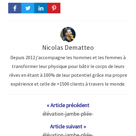
Nicolas Dematteo
Depuis 2012 j'accompagne les hommes et les femmes à
transformer leur physique pour bâtir le corps de leurs
rêves en étant à 100% de leur potentiel grâce ma propre
expérience et celle de +1500 clients à travers le monde.
« Article précédent
élévation-jambe-pliée-
Article suivant »
élévation-jambe-pliée-