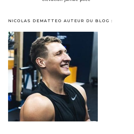
NICOLAS DEMATTEO AUTEUR DU BLOG :