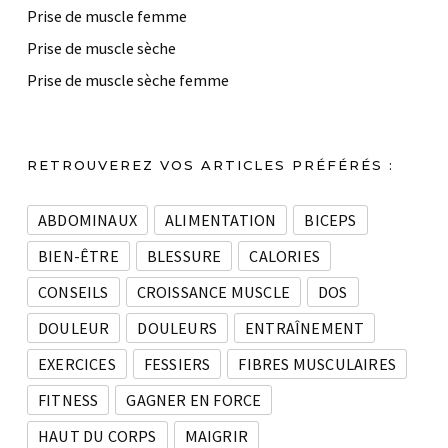
Prise de muscle femme
Prise de muscle sèche
Prise de muscle sèche femme
RETROUVEREZ VOS ARTICLES PRÉFÉRÉS :
ABDOMINAUX
ALIMENTATION
BICEPS
BIEN-ÊTRE
BLESSURE
CALORIES
CONSEILS
CROISSANCE MUSCLE
DOS
DOULEUR
DOULEURS
ENTRAÎNEMENT
EXERCICES
FESSIERS
FIBRES MUSCULAIRES
FITNESS
GAGNER EN FORCE
HAUT DU CORPS
MAIGRIR