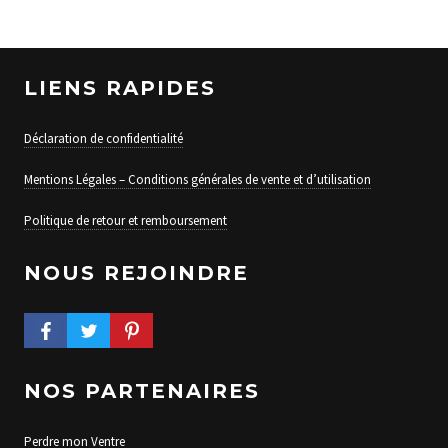
LIENS RAPIDES
Déclaration de confidentialité
Mentions Légales – Conditions générales de vente et d’utilisation
Politique de retour et remboursement
NOUS REJOINDRE
FACEBOOK PROFILE
TWITTER PROFILE
PINTEREST PROFILE
NOS PARTENAIRES
Perdre mon Ventre