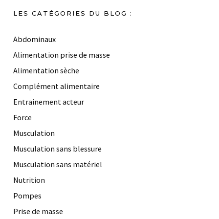
LES CATÉGORIES DU BLOG :
Abdominaux
Alimentation prise de masse
Alimentation sèche
Complément alimentaire
Entrainement acteur
Force
Musculation
Musculation sans blessure
Musculation sans matériel
Nutrition
Pompes
Prise de masse