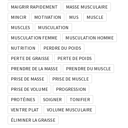
MAIGRIR RAPIDEMENT
MASSE MUSCULAIRE
MINCIR
MOTIVATION
MUS
MUSCLE
MUSCLES
MUSCULATION
MUSCULATION FEMME
MUSCULATION HOMME
NUTRITION
PERDRE DU POIDS
PERTE DE GRAISSE
PERTE DE POIDS
PRENDRE DE LA MASSE
PRENDRE DU MUSCLE
PRISE DE MASSE
PRISE DE MUSCLE
PRISE DE VOLUME
PROGRESSION
PROTÉINES
SOIGNER
TONIFIER
VENTRE PLAT
VOLUME MUSCULAIRE
ÉLIMINER LA GRAISSE