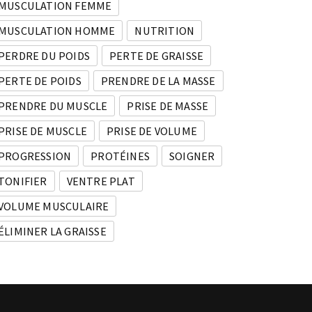
MUSCULATION FEMME
MUSCULATION HOMME
NUTRITION
PERDRE DU POIDS
PERTE DE GRAISSE
PERTE DE POIDS
PRENDRE DE LA MASSE
PRENDRE DU MUSCLE
PRISE DE MASSE
PRISE DE MUSCLE
PRISE DE VOLUME
PROGRESSION
PROTÉINES
SOIGNER
TONIFIER
VENTRE PLAT
VOLUME MUSCULAIRE
ÉLIMINER LA GRAISSE