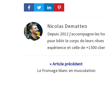
Nicolas Dematteo
Depuis 2012 j'accompagne les h
pour bâtir le corps de leurs rêve
expérience et celle de +1500 clie
« Article précédent
Le fromage blanc en musculation