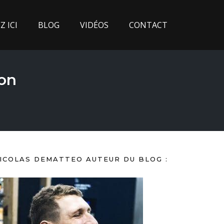
 ICI
BLOG
VIDÉOS
CONTACT
on
ICOLAS DEMATTEO AUTEUR DU BLOG :