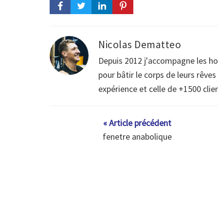
Nicolas Dematteo
Depuis 2012 j'accompagne les h
pour bâtir le corps de leurs rêve
expérience et celle de +1500 clie
« Article précédent
fenetre anabolique