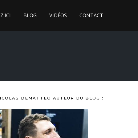
 ICI
BLOG
VIDÉOS
CONTACT
ICOLAS DEMATTEO AUTEUR DU BLOG :