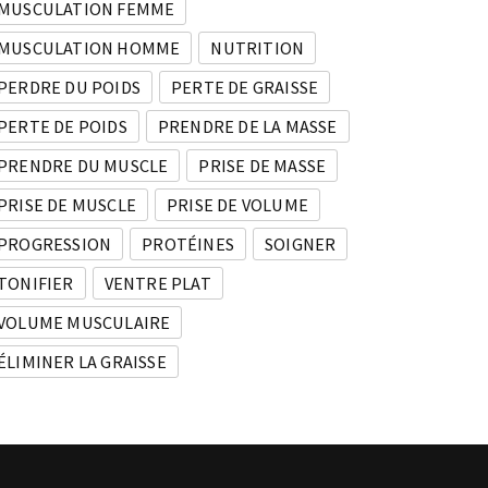
MUSCULATION FEMME
MUSCULATION HOMME
NUTRITION
PERDRE DU POIDS
PERTE DE GRAISSE
PERTE DE POIDS
PRENDRE DE LA MASSE
PRENDRE DU MUSCLE
PRISE DE MASSE
PRISE DE MUSCLE
PRISE DE VOLUME
PROGRESSION
PROTÉINES
SOIGNER
TONIFIER
VENTRE PLAT
VOLUME MUSCULAIRE
ÉLIMINER LA GRAISSE