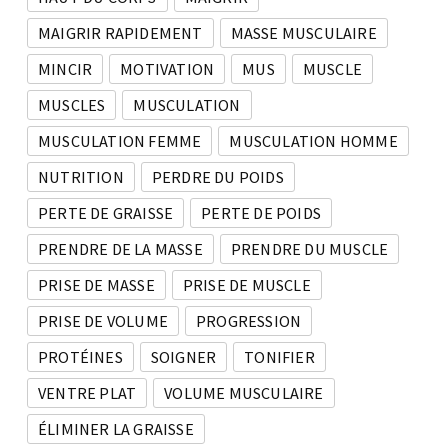
MAIGRIR RAPIDEMENT
MASSE MUSCULAIRE
MINCIR
MOTIVATION
MUS
MUSCLE
MUSCLES
MUSCULATION
MUSCULATION FEMME
MUSCULATION HOMME
NUTRITION
PERDRE DU POIDS
PERTE DE GRAISSE
PERTE DE POIDS
PRENDRE DE LA MASSE
PRENDRE DU MUSCLE
PRISE DE MASSE
PRISE DE MUSCLE
PRISE DE VOLUME
PROGRESSION
PROTÉINES
SOIGNER
TONIFIER
VENTRE PLAT
VOLUME MUSCULAIRE
ÉLIMINER LA GRAISSE