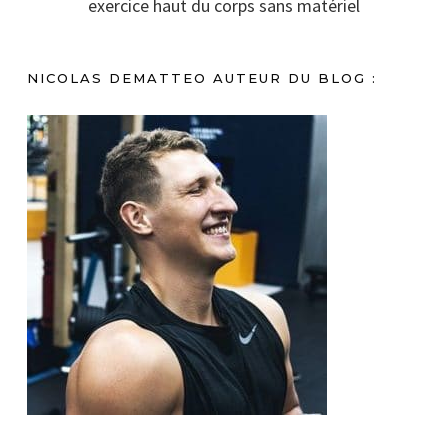
exercice haut du corps sans matériel
NICOLAS DEMATTEO AUTEUR DU BLOG :