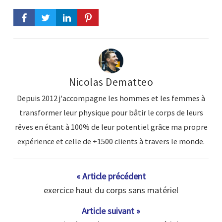
Nicolas Dematteo
Depuis 2012 j'accompagne les hommes et les femmes à
transformer leur physique pour bâtir le corps de leurs
rêves en étant à 100% de leur potentiel grâce ma propre
expérience et celle de +1500 clients à travers le monde.
« Article précédent
exercice haut du corps sans matériel
Article suivant »