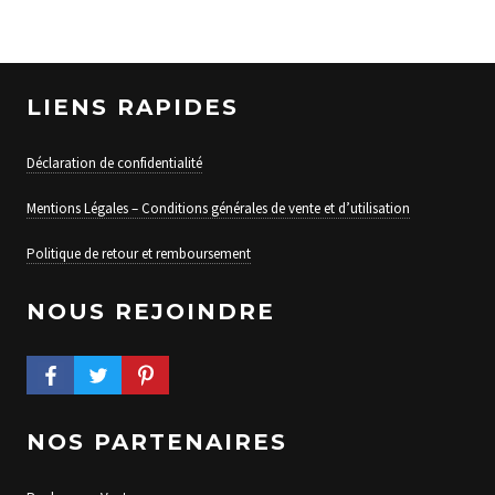
LIENS RAPIDES
Déclaration de confidentialité
Mentions Légales – Conditions générales de vente et d’utilisation
Politique de retour et remboursement
NOUS REJOINDRE
FACEBOOK PROFILE
TWITTER PROFILE
PINTEREST PROFILE
NOS PARTENAIRES