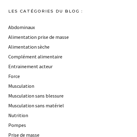
LES CATÉGORIES DU BLOG :
Abdominaux
Alimentation prise de masse
Alimentation sèche
Complément alimentaire
Entrainement acteur
Force
Musculation
Musculation sans blessure
Musculation sans matériel
Nutrition
Pompes
Prise de masse