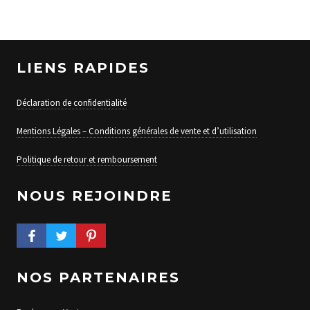
LIENS RAPIDES
Déclaration de confidentialité
Mentions Légales – Conditions générales de vente et d’utilisation
Politique de retour et remboursement
NOUS REJOINDRE
FACEBOOK PROFILE
TWITTER PROFILE
PINTEREST PROFILE
NOS PARTENAIRES