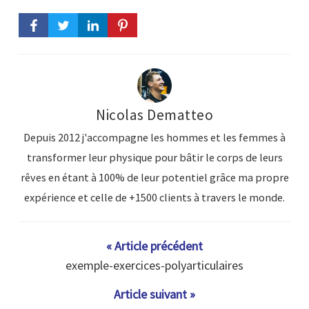
Nicolas Dematteo
Depuis 2012 j'accompagne les hommes et les femmes à
transformer leur physique pour bâtir le corps de leurs
rêves en étant à 100% de leur potentiel grâce ma propre
expérience et celle de +1500 clients à travers le monde.
« Article précédent
exemple-exercices-polyarticulaires
Article suivant »