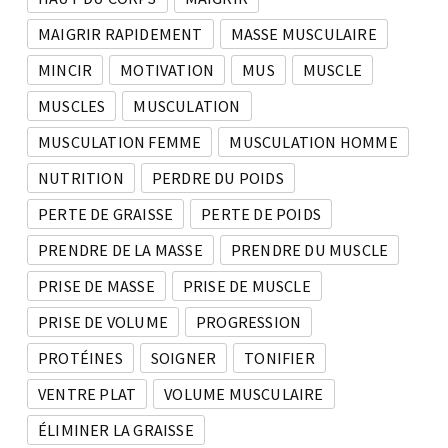
MAIGRIR RAPIDEMENT
MASSE MUSCULAIRE
MINCIR
MOTIVATION
MUS
MUSCLE
MUSCLES
MUSCULATION
MUSCULATION FEMME
MUSCULATION HOMME
NUTRITION
PERDRE DU POIDS
PERTE DE GRAISSE
PERTE DE POIDS
PRENDRE DE LA MASSE
PRENDRE DU MUSCLE
PRISE DE MASSE
PRISE DE MUSCLE
PRISE DE VOLUME
PROGRESSION
PROTÉINES
SOIGNER
TONIFIER
VENTRE PLAT
VOLUME MUSCULAIRE
ÉLIMINER LA GRAISSE