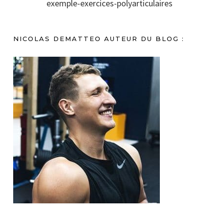
exemple-exercices-polyarticulaires
NICOLAS DEMATTEO AUTEUR DU BLOG :