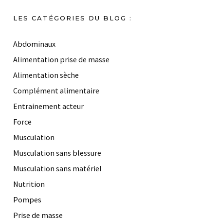
LES CATÉGORIES DU BLOG :
Abdominaux
Alimentation prise de masse
Alimentation sèche
Complément alimentaire
Entrainement acteur
Force
Musculation
Musculation sans blessure
Musculation sans matériel
Nutrition
Pompes
Prise de masse