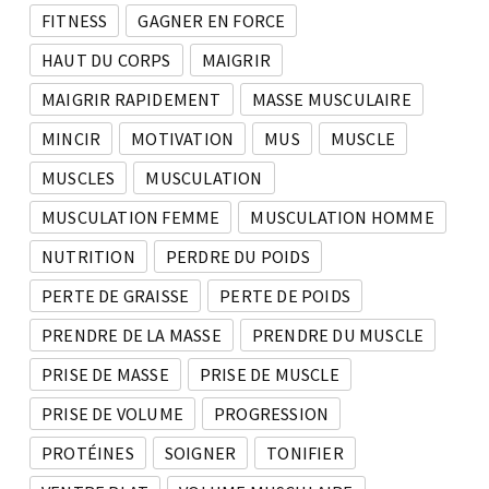
FITNESS
GAGNER EN FORCE
HAUT DU CORPS
MAIGRIR
MAIGRIR RAPIDEMENT
MASSE MUSCULAIRE
MINCIR
MOTIVATION
MUS
MUSCLE
MUSCLES
MUSCULATION
MUSCULATION FEMME
MUSCULATION HOMME
NUTRITION
PERDRE DU POIDS
PERTE DE GRAISSE
PERTE DE POIDS
PRENDRE DE LA MASSE
PRENDRE DU MUSCLE
PRISE DE MASSE
PRISE DE MUSCLE
PRISE DE VOLUME
PROGRESSION
PROTÉINES
SOIGNER
TONIFIER