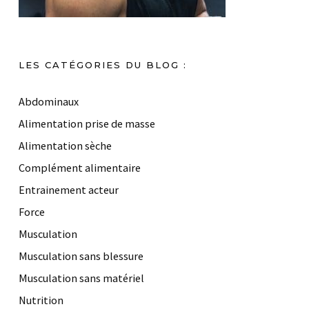
LES CATÉGORIES DU BLOG :
Abdominaux
Alimentation prise de masse
Alimentation sèche
Complément alimentaire
Entrainement acteur
Force
Musculation
Musculation sans blessure
Musculation sans matériel
Nutrition