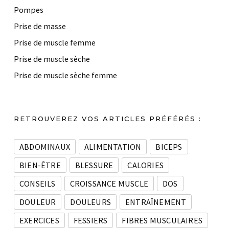
Pompes
Prise de masse
Prise de muscle femme
Prise de muscle sèche
Prise de muscle sèche femme
RETROUVEREZ VOS ARTICLES PRÉFÉRÉS :
ABDOMINAUX
ALIMENTATION
BICEPS
BIEN-ÊTRE
BLESSURE
CALORIES
CONSEILS
CROISSANCE MUSCLE
DOS
DOULEUR
DOULEURS
ENTRAÎNEMENT
EXERCICES
FESSIERS
FIBRES MUSCULAIRES