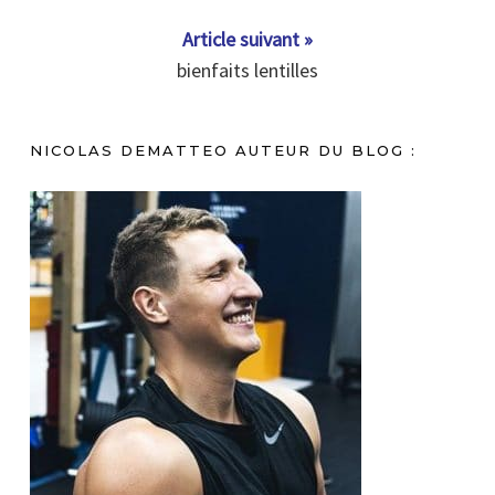
Article suivant »
bienfaits lentilles
NICOLAS DEMATTEO AUTEUR DU BLOG :