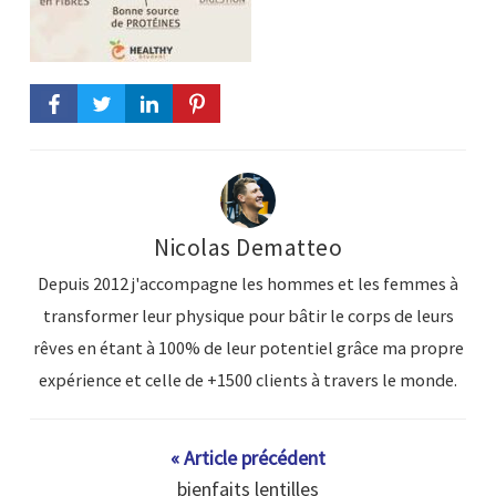
Nicolas Dematteo
Depuis 2012 j'accompagne les hommes et les femmes à
transformer leur physique pour bâtir le corps de leurs
rêves en étant à 100% de leur potentiel grâce ma propre
expérience et celle de +1500 clients à travers le monde.
« Article précédent
bienfaits lentilles