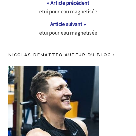
« Article précédent
etui pour eau magnetisée
Article suivant »
etui pour eau magnetisée
NICOLAS DEMATTEO AUTEUR DU BLOG :