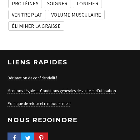
PROTÉINES
SOIGNER
TONIFIER
VENTRE PLAT
VOLUME MUSCULAIRE
ÉLIMINER LA GRAISSE
LIENS RAPIDES
Déclaration de confidentialité
Mentions Légales – Conditions générales de vente et d’utilisation
Politique de retour et remboursement
NOUS REJOINDRE
FACEBOOK PROFILE
TWITTER PROFILE
PINTEREST PROFILE