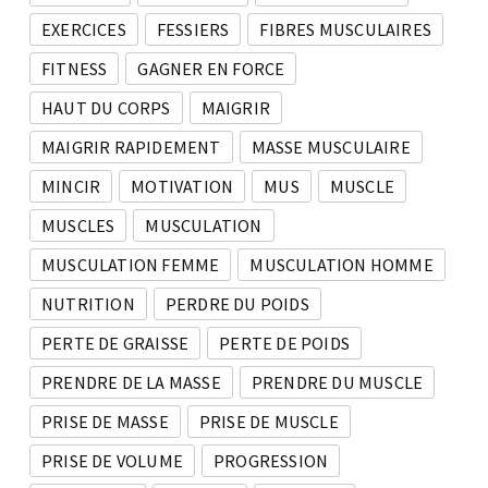
EXERCICES
FESSIERS
FIBRES MUSCULAIRES
FITNESS
GAGNER EN FORCE
HAUT DU CORPS
MAIGRIR
MAIGRIR RAPIDEMENT
MASSE MUSCULAIRE
MINCIR
MOTIVATION
MUS
MUSCLE
MUSCLES
MUSCULATION
MUSCULATION FEMME
MUSCULATION HOMME
NUTRITION
PERDRE DU POIDS
PERTE DE GRAISSE
PERTE DE POIDS
PRENDRE DE LA MASSE
PRENDRE DU MUSCLE
PRISE DE MASSE
PRISE DE MUSCLE
PRISE DE VOLUME
PROGRESSION