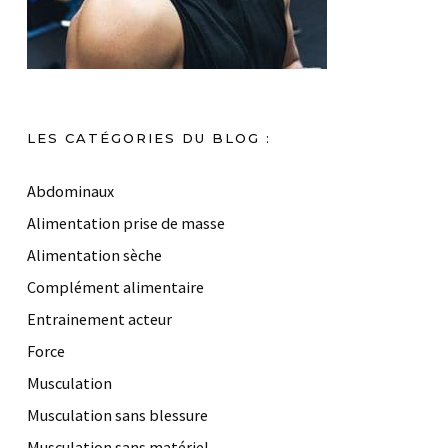
LES CATÉGORIES DU BLOG :
Abdominaux
Alimentation prise de masse
Alimentation sèche
Complément alimentaire
Entrainement acteur
Force
Musculation
Musculation sans blessure
Musculation sans matériel