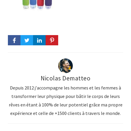
Nicolas Dematteo
Depuis 2012 j'accompagne les hommes et les femmes à
transformer leur physique pour bâtir le corps de leurs
rêves en étant à 100% de leur potentiel grâce ma propre
expérience et celle de +1500 clients à travers le monde.