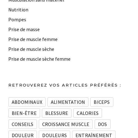
Nutrition
Pompes
Prise de masse
Prise de muscle femme
Prise de muscle sèche
Prise de muscle sèche femme
RETROUVEREZ VOS ARTICLES PRÉFÉRÉS :
ABDOMINAUX
ALIMENTATION
BICEPS
BIEN-ÊTRE
BLESSURE
CALORIES
CONSEILS
CROISSANCE MUSCLE
DOS
DOULEUR
DOULEURS
ENTRAÎNEMENT