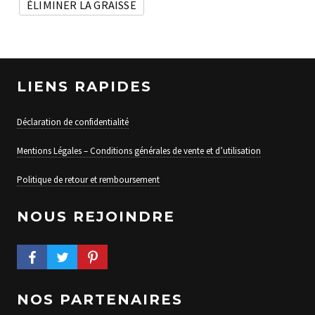
ÉLIMINER LA GRAISSE
LIENS RAPIDES
Déclaration de confidentialité
Mentions Légales – Conditions générales de vente et d’utilisation
Politique de retour et remboursement
NOUS REJOINDRE
FACEBOOK PROFILE
TWITTER PROFILE
PINTEREST PROFILE
NOS PARTENAIRES