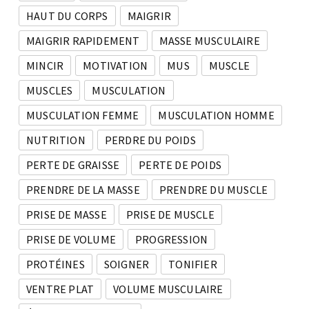
HAUT DU CORPS
MAIGRIR
MAIGRIR RAPIDEMENT
MASSE MUSCULAIRE
MINCIR
MOTIVATION
MUS
MUSCLE
MUSCLES
MUSCULATION
MUSCULATION FEMME
MUSCULATION HOMME
NUTRITION
PERDRE DU POIDS
PERTE DE GRAISSE
PERTE DE POIDS
PRENDRE DE LA MASSE
PRENDRE DU MUSCLE
PRISE DE MASSE
PRISE DE MUSCLE
PRISE DE VOLUME
PROGRESSION
PROTÉINES
SOIGNER
TONIFIER
VENTRE PLAT
VOLUME MUSCULAIRE