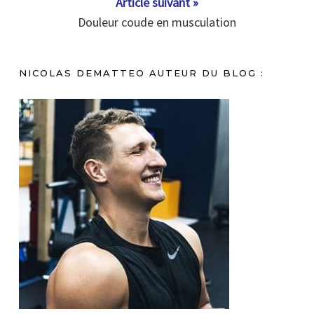
Article suivant »
Douleur coude en musculation
NICOLAS DEMATTEO AUTEUR DU BLOG :