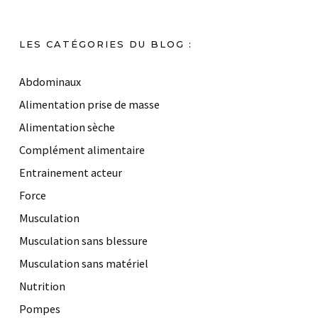
LES CATÉGORIES DU BLOG :
Abdominaux
Alimentation prise de masse
Alimentation sèche
Complément alimentaire
Entrainement acteur
Force
Musculation
Musculation sans blessure
Musculation sans matériel
Nutrition
Pompes