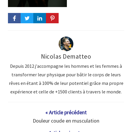
Nicolas Dematteo
Depuis 2012 j'accompagne les hommes et les femmes à
transformer leur physique pour bâtir le corps de leurs
rêves en étant à 100% de leur potentiel grâce ma propre
expérience et celle de +1500 clients à travers le monde.
« Article précédent
Douleur coude en musculation