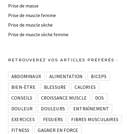
Prise de masse
Prise de muscle femme
Prise de muscle sèche
Prise de muscle sèche femme
RETROUVEREZ VOS ARTICLES PRÉFÉRÉS :
ABDOMINAUX
ALIMENTATION
BICEPS
BIEN-ÊTRE
BLESSURE
CALORIES
CONSEILS
CROISSANCE MUSCLE
DOS
DOULEUR
DOULEURS
ENTRAÎNEMENT
EXERCICES
FESSIERS
FIBRES MUSCULAIRES
FITNESS
GAGNER EN FORCE