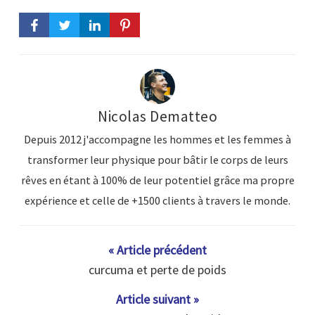
Nicolas Dematteo
Depuis 2012 j'accompagne les hommes et les femmes à
transformer leur physique pour bâtir le corps de leurs
rêves en étant à 100% de leur potentiel grâce ma propre
expérience et celle de +1500 clients à travers le monde.
« Article précédent
curcuma et perte de poids
Article suivant »