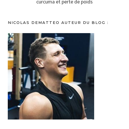
curcuma et perte de poids
NICOLAS DEMATTEO AUTEUR DU BLOG :