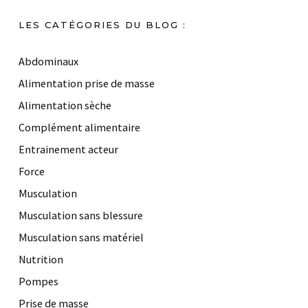
LES CATÉGORIES DU BLOG :
Abdominaux
Alimentation prise de masse
Alimentation sèche
Complément alimentaire
Entrainement acteur
Force
Musculation
Musculation sans blessure
Musculation sans matériel
Nutrition
Pompes
Prise de masse