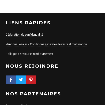
LIENS RAPIDES
Déclaration de confidentialité
Mentions Légales – Conditions générales de vente et d’utilisation
Politique de retour et remboursement
NOUS REJOINDRE
FACEBOOK PROFILE
TWITTER PROFILE
PINTEREST PROFILE
NOS PARTENAIRES