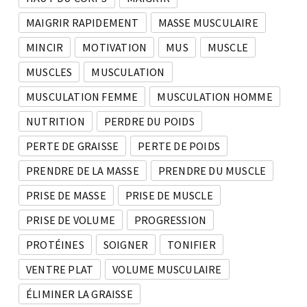
MAIGRIR RAPIDEMENT
MASSE MUSCULAIRE
MINCIR
MOTIVATION
MUS
MUSCLE
MUSCLES
MUSCULATION
MUSCULATION FEMME
MUSCULATION HOMME
NUTRITION
PERDRE DU POIDS
PERTE DE GRAISSE
PERTE DE POIDS
PRENDRE DE LA MASSE
PRENDRE DU MUSCLE
PRISE DE MASSE
PRISE DE MUSCLE
PRISE DE VOLUME
PROGRESSION
PROTÉINES
SOIGNER
TONIFIER
VENTRE PLAT
VOLUME MUSCULAIRE
ÉLIMINER LA GRAISSE