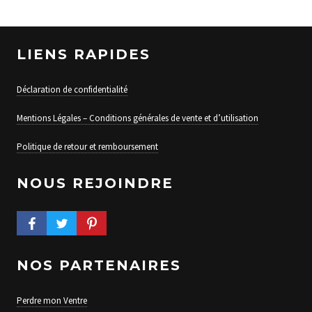
LIENS RAPIDES
Déclaration de confidentialité
Mentions Légales – Conditions générales de vente et d’utilisation
Politique de retour et remboursement
NOUS REJOINDRE
FACEBOOK PROFILE
TWITTER PROFILE
PINTEREST PROFILE
NOS PARTENAIRES
Perdre mon Ventre