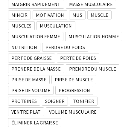
MAIGRIR RAPIDEMENT
MASSE MUSCULAIRE
MINCIR
MOTIVATION
MUS
MUSCLE
MUSCLES
MUSCULATION
MUSCULATION FEMME
MUSCULATION HOMME
NUTRITION
PERDRE DU POIDS
PERTE DE GRAISSE
PERTE DE POIDS
PRENDRE DE LA MASSE
PRENDRE DU MUSCLE
PRISE DE MASSE
PRISE DE MUSCLE
PRISE DE VOLUME
PROGRESSION
PROTÉINES
SOIGNER
TONIFIER
VENTRE PLAT
VOLUME MUSCULAIRE
ÉLIMINER LA GRAISSE