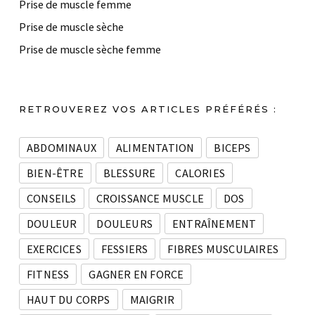
Prise de muscle femme
Prise de muscle sèche
Prise de muscle sèche femme
RETROUVEREZ VOS ARTICLES PRÉFÉRÉS :
ABDOMINAUX
ALIMENTATION
BICEPS
BIEN-ÊTRE
BLESSURE
CALORIES
CONSEILS
CROISSANCE MUSCLE
DOS
DOULEUR
DOULEURS
ENTRAÎNEMENT
EXERCICES
FESSIERS
FIBRES MUSCULAIRES
FITNESS
GAGNER EN FORCE
HAUT DU CORPS
MAIGRIR