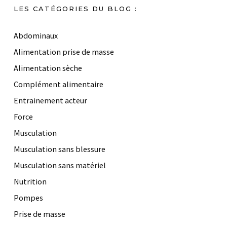
LES CATÉGORIES DU BLOG :
Abdominaux
Alimentation prise de masse
Alimentation sèche
Complément alimentaire
Entrainement acteur
Force
Musculation
Musculation sans blessure
Musculation sans matériel
Nutrition
Pompes
Prise de masse