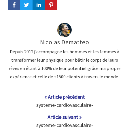
Nicolas Dematteo
Depuis 2012 j'accompagne les hommes et les femmes à
transformer leur physique pour bâtir le corps de leurs
rêves en étant à 100% de leur potentiel grâce ma propre
expérience et celle de +1500 clients à travers le monde.
« Article précédent
systeme-cardiovasculaire-
Article suivant »
systeme-cardiovasculaire-