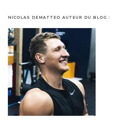
NICOLAS DEMATTEO AUTEUR DU BLOG :