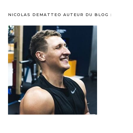
NICOLAS DEMATTEO AUTEUR DU BLOG :