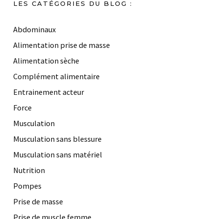
LES CATÉGORIES DU BLOG :
Abdominaux
Alimentation prise de masse
Alimentation sèche
Complément alimentaire
Entrainement acteur
Force
Musculation
Musculation sans blessure
Musculation sans matériel
Nutrition
Pompes
Prise de masse
Prise de muscle femme