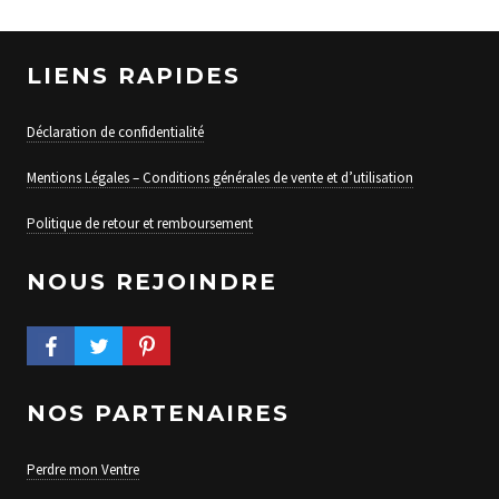
LIENS RAPIDES
Déclaration de confidentialité
Mentions Légales – Conditions générales de vente et d’utilisation
Politique de retour et remboursement
NOUS REJOINDRE
FACEBOOK PROFILE
TWITTER PROFILE
PINTEREST PROFILE
NOS PARTENAIRES
Perdre mon Ventre