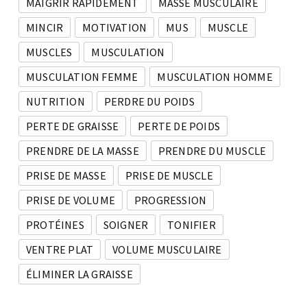
MAIGRIR RAPIDEMENT
MASSE MUSCULAIRE
MINCIR
MOTIVATION
MUS
MUSCLE
MUSCLES
MUSCULATION
MUSCULATION FEMME
MUSCULATION HOMME
NUTRITION
PERDRE DU POIDS
PERTE DE GRAISSE
PERTE DE POIDS
PRENDRE DE LA MASSE
PRENDRE DU MUSCLE
PRISE DE MASSE
PRISE DE MUSCLE
PRISE DE VOLUME
PROGRESSION
PROTÉINES
SOIGNER
TONIFIER
VENTRE PLAT
VOLUME MUSCULAIRE
ÉLIMINER LA GRAISSE