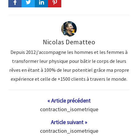
Nicolas Dematteo
Depuis 2012 j'accompagne les hommes et les femmes à
transformer leur physique pour bâtir le corps de leurs
rêves en étant à 100% de leur potentiel grâce ma propre
expérience et celle de +1500 clients à travers le monde.
« Article précédent
contraction_isometrique
Article suivant »
contraction_isometrique