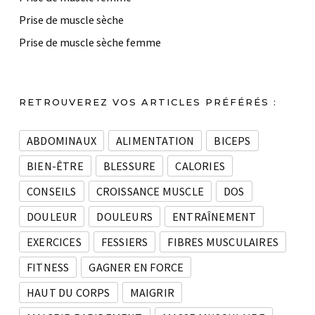
Prise de muscle sèche
Prise de muscle sèche femme
RETROUVEREZ VOS ARTICLES PRÉFÉRÉS :
ABDOMINAUX
ALIMENTATION
BICEPS
BIEN-ÊTRE
BLESSURE
CALORIES
CONSEILS
CROISSANCE MUSCLE
DOS
DOULEUR
DOULEURS
ENTRAÎNEMENT
EXERCICES
FESSIERS
FIBRES MUSCULAIRES
FITNESS
GAGNER EN FORCE
HAUT DU CORPS
MAIGRIR