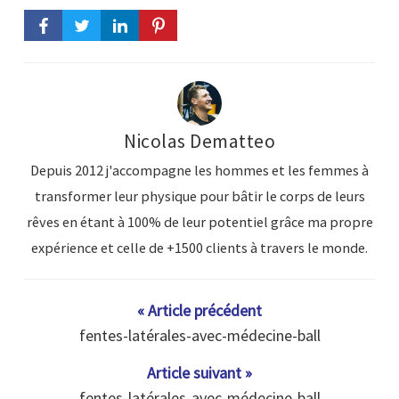
Nicolas Dematteo
Depuis 2012 j'accompagne les hommes et les femmes à
transformer leur physique pour bâtir le corps de leurs
rêves en étant à 100% de leur potentiel grâce ma propre
expérience et celle de +1500 clients à travers le monde.
« Article précédent
fentes-latérales-avec-médecine-ball
Article suivant »
fentes-latérales-avec-médecine-ball