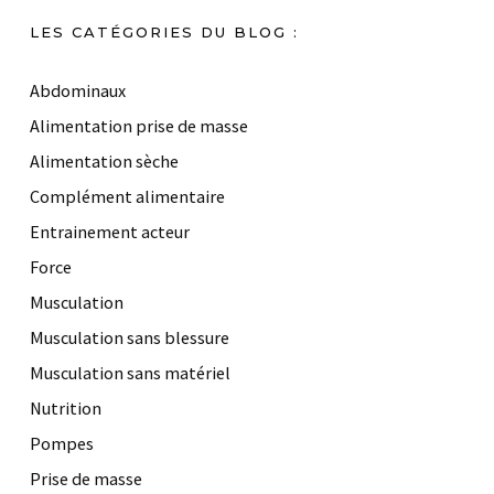
LES CATÉGORIES DU BLOG :
Abdominaux
Alimentation prise de masse
Alimentation sèche
Complément alimentaire
Entrainement acteur
Force
Musculation
Musculation sans blessure
Musculation sans matériel
Nutrition
Pompes
Prise de masse