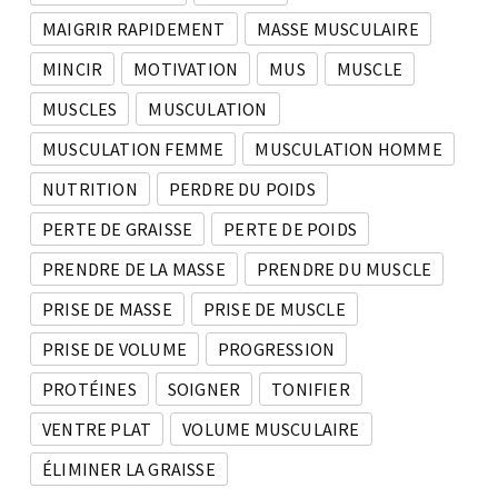
MAIGRIR RAPIDEMENT
MASSE MUSCULAIRE
MINCIR
MOTIVATION
MUS
MUSCLE
MUSCLES
MUSCULATION
MUSCULATION FEMME
MUSCULATION HOMME
NUTRITION
PERDRE DU POIDS
PERTE DE GRAISSE
PERTE DE POIDS
PRENDRE DE LA MASSE
PRENDRE DU MUSCLE
PRISE DE MASSE
PRISE DE MUSCLE
PRISE DE VOLUME
PROGRESSION
PROTÉINES
SOIGNER
TONIFIER
VENTRE PLAT
VOLUME MUSCULAIRE
ÉLIMINER LA GRAISSE