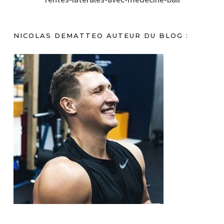
NICOLAS DEMATTEO AUTEUR DU BLOG :