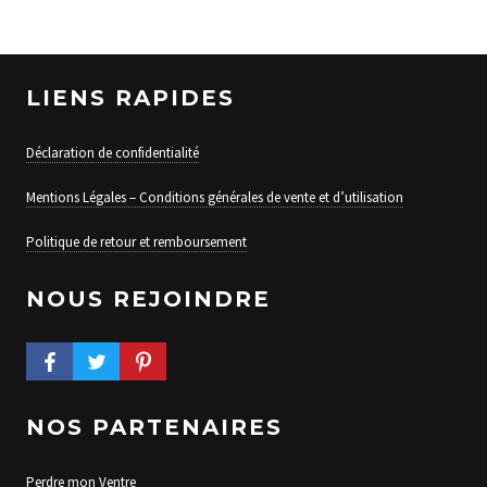
LIENS RAPIDES
Déclaration de confidentialité
Mentions Légales – Conditions générales de vente et d’utilisation
Politique de retour et remboursement
NOUS REJOINDRE
FACEBOOK PROFILE
TWITTER PROFILE
PINTEREST PROFILE
NOS PARTENAIRES
Perdre mon Ventre