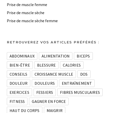
Prise de muscle femme
Prise de muscle sèche
Prise de muscle sèche femme
RETROUVEREZ VOS ARTICLES PRÉFÉRÉS :
ABDOMINAUX
ALIMENTATION
BICEPS
BIEN-ÊTRE
BLESSURE
CALORIES
CONSEILS
CROISSANCE MUSCLE
DOS
DOULEUR
DOULEURS
ENTRAÎNEMENT
EXERCICES
FESSIERS
FIBRES MUSCULAIRES
FITNESS
GAGNER EN FORCE
HAUT DU CORPS
MAIGRIR