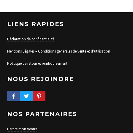
LIENS RAPIDES
Déclaration de confidentialité
Mentions Légales – Conditions générales de vente et d’utilisation
Politique de retour et remboursement
NOUS REJOINDRE
FACEBOOK PROFILE
TWITTER PROFILE
PINTEREST PROFILE
NOS PARTENAIRES
Perdre mon Ventre