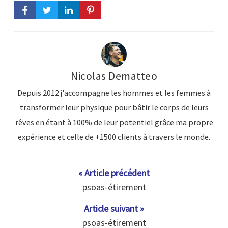
Nicolas Dematteo
Depuis 2012 j'accompagne les hommes et les femmes à
transformer leur physique pour bâtir le corps de leurs
rêves en étant à 100% de leur potentiel grâce ma propre
expérience et celle de +1500 clients à travers le monde.
« Article précédent
psoas-étirement
Article suivant »
psoas-étirement