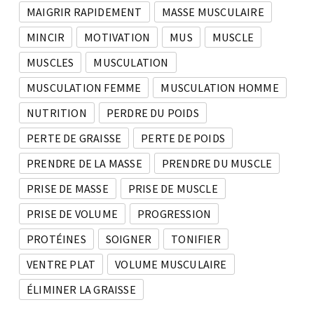
MAIGRIR RAPIDEMENT
MASSE MUSCULAIRE
MINCIR
MOTIVATION
MUS
MUSCLE
MUSCLES
MUSCULATION
MUSCULATION FEMME
MUSCULATION HOMME
NUTRITION
PERDRE DU POIDS
PERTE DE GRAISSE
PERTE DE POIDS
PRENDRE DE LA MASSE
PRENDRE DU MUSCLE
PRISE DE MASSE
PRISE DE MUSCLE
PRISE DE VOLUME
PROGRESSION
PROTÉINES
SOIGNER
TONIFIER
VENTRE PLAT
VOLUME MUSCULAIRE
ÉLIMINER LA GRAISSE