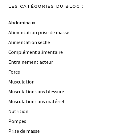
LES CATÉGORIES DU BLOG :
Abdominaux
Alimentation prise de masse
Alimentation sèche
Complément alimentaire
Entrainement acteur
Force
Musculation
Musculation sans blessure
Musculation sans matériel
Nutrition
Pompes
Prise de masse