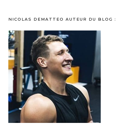
NICOLAS DEMATTEO AUTEUR DU BLOG :