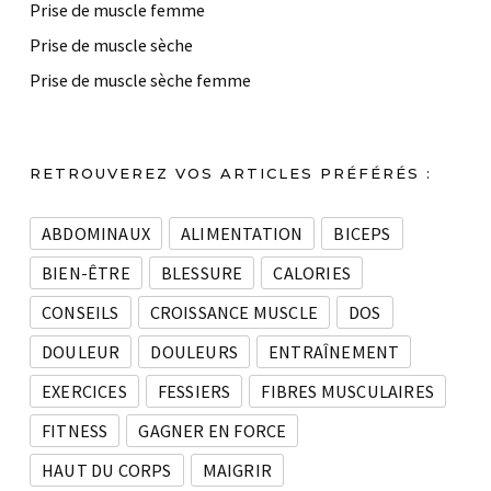
Prise de muscle femme
Prise de muscle sèche
Prise de muscle sèche femme
RETROUVEREZ VOS ARTICLES PRÉFÉRÉS :
ABDOMINAUX
ALIMENTATION
BICEPS
BIEN-ÊTRE
BLESSURE
CALORIES
CONSEILS
CROISSANCE MUSCLE
DOS
DOULEUR
DOULEURS
ENTRAÎNEMENT
EXERCICES
FESSIERS
FIBRES MUSCULAIRES
FITNESS
GAGNER EN FORCE
HAUT DU CORPS
MAIGRIR