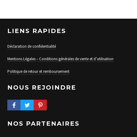
LIENS RAPIDES
Déclaration de confidentialité
Mentions Légales – Conditions générales de vente et d’utilisation
Politique de retour et remboursement
NOUS REJOINDRE
FACEBOOK PROFILE
TWITTER PROFILE
PINTEREST PROFILE
NOS PARTENAIRES