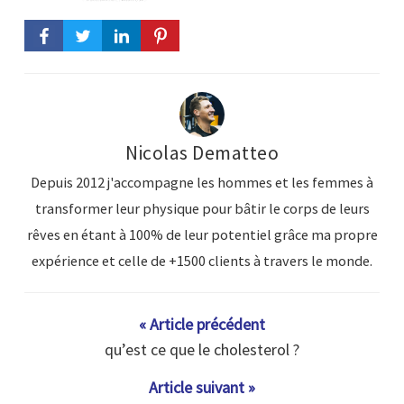
Nicolas Dematteo
Depuis 2012 j'accompagne les hommes et les femmes à
transformer leur physique pour bâtir le corps de leurs
rêves en étant à 100% de leur potentiel grâce ma propre
expérience et celle de +1500 clients à travers le monde.
« Article précédent
qu’est ce que le cholesterol ?
Article suivant »