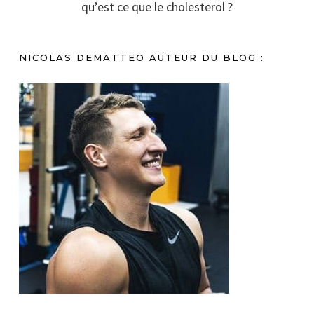
qu’est ce que le cholesterol ?
NICOLAS DEMATTEO AUTEUR DU BLOG :