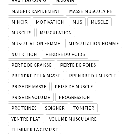
HAUT DU CORPS
MAIGRIR
MAIGRIR RAPIDEMENT
MASSE MUSCULAIRE
MINCIR
MOTIVATION
MUS
MUSCLE
MUSCLES
MUSCULATION
MUSCULATION FEMME
MUSCULATION HOMME
NUTRITION
PERDRE DU POIDS
PERTE DE GRAISSE
PERTE DE POIDS
PRENDRE DE LA MASSE
PRENDRE DU MUSCLE
PRISE DE MASSE
PRISE DE MUSCLE
PRISE DE VOLUME
PROGRESSION
PROTÉINES
SOIGNER
TONIFIER
VENTRE PLAT
VOLUME MUSCULAIRE
ÉLIMINER LA GRAISSE