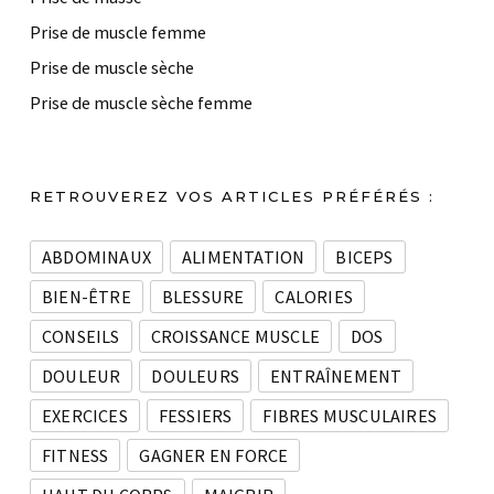
Prise de muscle femme
Prise de muscle sèche
Prise de muscle sèche femme
RETROUVEREZ VOS ARTICLES PRÉFÉRÉS :
ABDOMINAUX
ALIMENTATION
BICEPS
BIEN-ÊTRE
BLESSURE
CALORIES
CONSEILS
CROISSANCE MUSCLE
DOS
DOULEUR
DOULEURS
ENTRAÎNEMENT
EXERCICES
FESSIERS
FIBRES MUSCULAIRES
FITNESS
GAGNER EN FORCE