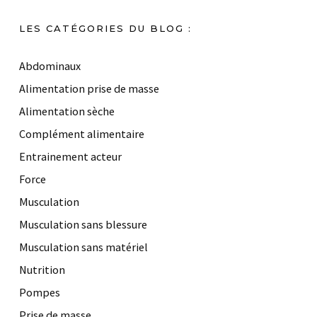
LES CATÉGORIES DU BLOG :
Abdominaux
Alimentation prise de masse
Alimentation sèche
Complément alimentaire
Entrainement acteur
Force
Musculation
Musculation sans blessure
Musculation sans matériel
Nutrition
Pompes
Prise de masse