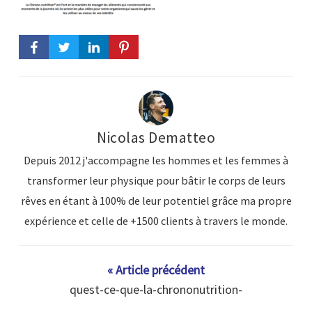
Nicolas Dematteo
Depuis 2012 j'accompagne les hommes et les femmes à
transformer leur physique pour bâtir le corps de leurs
rêves en étant à 100% de leur potentiel grâce ma propre
expérience et celle de +1500 clients à travers le monde.
« Article précédent
quest-ce-que-la-chrononutrition-