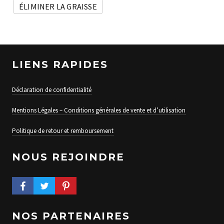
ÉLIMINER LA GRAISSE
LIENS RAPIDES
Déclaration de confidentialité
Mentions Légales – Conditions générales de vente et d’utilisation
Politique de retour et remboursement
NOUS REJOINDRE
FACEBOOK PROFILE
TWITTER PROFILE
PINTEREST PROFILE
NOS PARTENAIRES