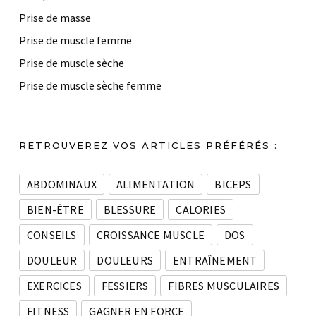
Prise de masse
Prise de muscle femme
Prise de muscle sèche
Prise de muscle sèche femme
RETROUVEREZ VOS ARTICLES PRÉFÉRÉS :
ABDOMINAUX
ALIMENTATION
BICEPS
BIEN-ÊTRE
BLESSURE
CALORIES
CONSEILS
CROISSANCE MUSCLE
DOS
DOULEUR
DOULEURS
ENTRAÎNEMENT
EXERCICES
FESSIERS
FIBRES MUSCULAIRES
FITNESS
GAGNER EN FORCE