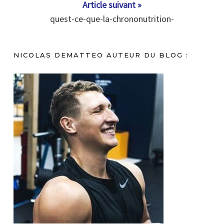
Article suivant »
quest-ce-que-la-chrononutrition-
NICOLAS DEMATTEO AUTEUR DU BLOG :