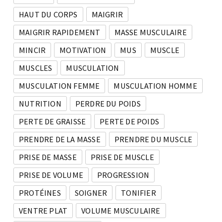
HAUT DU CORPS
MAIGRIR
MAIGRIR RAPIDEMENT
MASSE MUSCULAIRE
MINCIR
MOTIVATION
MUS
MUSCLE
MUSCLES
MUSCULATION
MUSCULATION FEMME
MUSCULATION HOMME
NUTRITION
PERDRE DU POIDS
PERTE DE GRAISSE
PERTE DE POIDS
PRENDRE DE LA MASSE
PRENDRE DU MUSCLE
PRISE DE MASSE
PRISE DE MUSCLE
PRISE DE VOLUME
PROGRESSION
PROTÉINES
SOIGNER
TONIFIER
VENTRE PLAT
VOLUME MUSCULAIRE