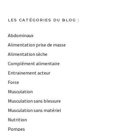
LES CATÉGORIES DU BLOG :
Abdominaux
Alimentation prise de masse
Alimentation sèche
Complément alimentaire
Entrainement acteur
Force
Musculation
Musculation sans blessure
Musculation sans matériel
Nutrition
Pompes