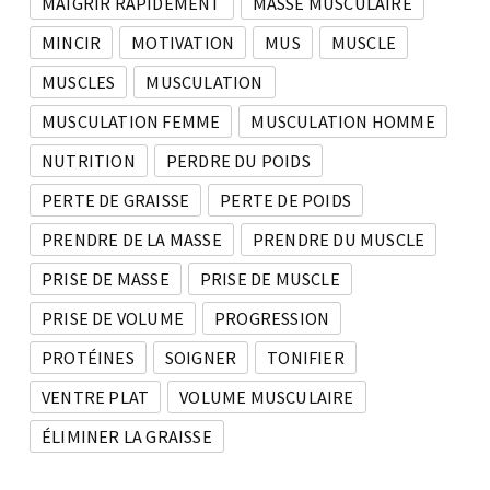
MAIGRIR RAPIDEMENT
MASSE MUSCULAIRE
MINCIR
MOTIVATION
MUS
MUSCLE
MUSCLES
MUSCULATION
MUSCULATION FEMME
MUSCULATION HOMME
NUTRITION
PERDRE DU POIDS
PERTE DE GRAISSE
PERTE DE POIDS
PRENDRE DE LA MASSE
PRENDRE DU MUSCLE
PRISE DE MASSE
PRISE DE MUSCLE
PRISE DE VOLUME
PROGRESSION
PROTÉINES
SOIGNER
TONIFIER
VENTRE PLAT
VOLUME MUSCULAIRE
ÉLIMINER LA GRAISSE