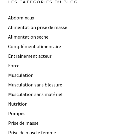
LES CATÉGORIES DU BLOG :
Abdominaux
Alimentation prise de masse
Alimentation sèche
Complément alimentaire
Entrainement acteur
Force
Musculation
Musculation sans blessure
Musculation sans matériel
Nutrition
Pompes
Prise de masse
Prise de muscle femme