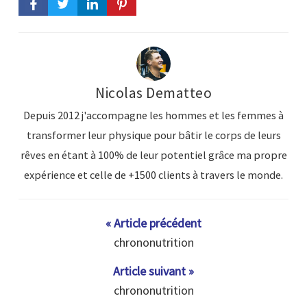
Nicolas Dematteo
Depuis 2012 j'accompagne les hommes et les femmes à
transformer leur physique pour bâtir le corps de leurs
rêves en étant à 100% de leur potentiel grâce ma propre
expérience et celle de +1500 clients à travers le monde.
« Article précédent
chrononutrition
Article suivant »
chrononutrition