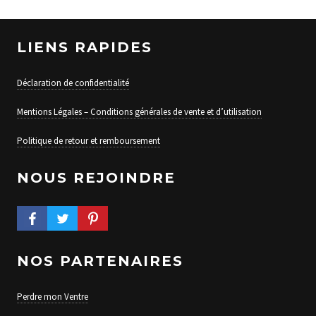
LIENS RAPIDES
Déclaration de confidentialité
Mentions Légales – Conditions générales de vente et d’utilisation
Politique de retour et remboursement
NOUS REJOINDRE
FACEBOOK PROFILE
TWITTER PROFILE
PINTEREST PROFILE
NOS PARTENAIRES
Perdre mon Ventre