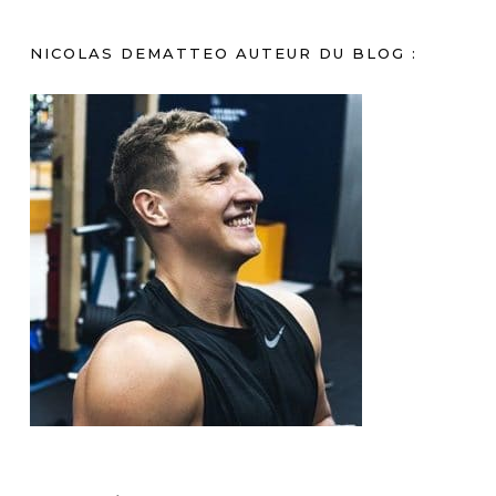
NICOLAS DEMATTEO AUTEUR DU BLOG :