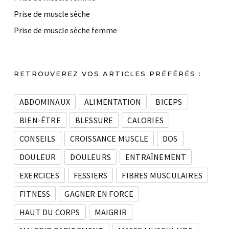
Prise de muscle sèche
Prise de muscle sèche femme
RETROUVEREZ VOS ARTICLES PRÉFÉRÉS :
ABDOMINAUX
ALIMENTATION
BICEPS
BIEN-ÊTRE
BLESSURE
CALORIES
CONSEILS
CROISSANCE MUSCLE
DOS
DOULEUR
DOULEURS
ENTRAÎNEMENT
EXERCICES
FESSIERS
FIBRES MUSCULAIRES
FITNESS
GAGNER EN FORCE
HAUT DU CORPS
MAIGRIR