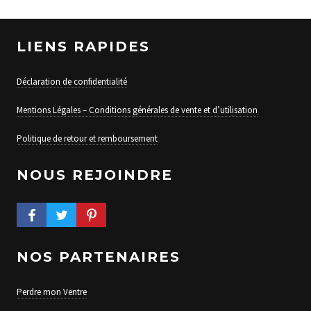
LIENS RAPIDES
Déclaration de confidentialité
Mentions Légales – Conditions générales de vente et d’utilisation
Politique de retour et remboursement
NOUS REJOINDRE
FACEBOOK PROFILE
TWITTER PROFILE
PINTEREST PROFILE
NOS PARTENAIRES
Perdre mon Ventre