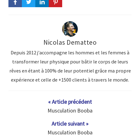
Nicolas Dematteo
Depuis 2012 j'accompagne les hommes et les femmes à
transformer leur physique pour bâtir le corps de leurs
rêves en étant à 100% de leur potentiel grâce ma propre
expérience et celle de +1500 clients à travers le monde.
« Article précédent
Musculation Booba
Article suivant »
Musculation Booba