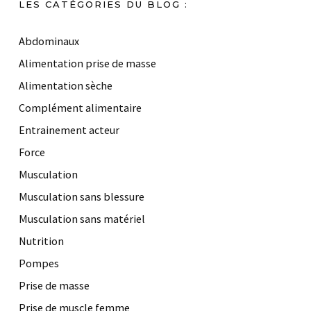
LES CATÉGORIES DU BLOG :
Abdominaux
Alimentation prise de masse
Alimentation sèche
Complément alimentaire
Entrainement acteur
Force
Musculation
Musculation sans blessure
Musculation sans matériel
Nutrition
Pompes
Prise de masse
Prise de muscle femme