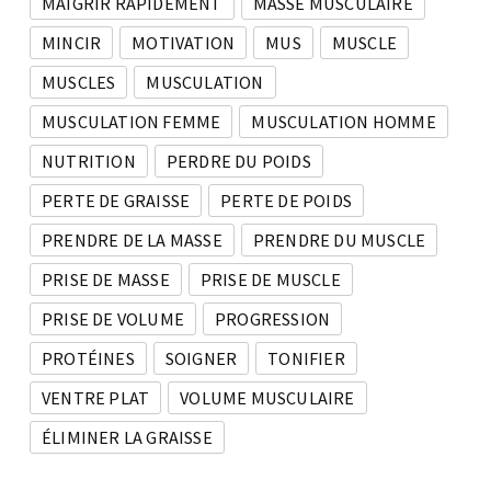
MAIGRIR RAPIDEMENT
MASSE MUSCULAIRE
MINCIR
MOTIVATION
MUS
MUSCLE
MUSCLES
MUSCULATION
MUSCULATION FEMME
MUSCULATION HOMME
NUTRITION
PERDRE DU POIDS
PERTE DE GRAISSE
PERTE DE POIDS
PRENDRE DE LA MASSE
PRENDRE DU MUSCLE
PRISE DE MASSE
PRISE DE MUSCLE
PRISE DE VOLUME
PROGRESSION
PROTÉINES
SOIGNER
TONIFIER
VENTRE PLAT
VOLUME MUSCULAIRE
ÉLIMINER LA GRAISSE