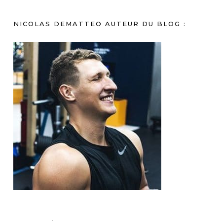
NICOLAS DEMATTEO AUTEUR DU BLOG :