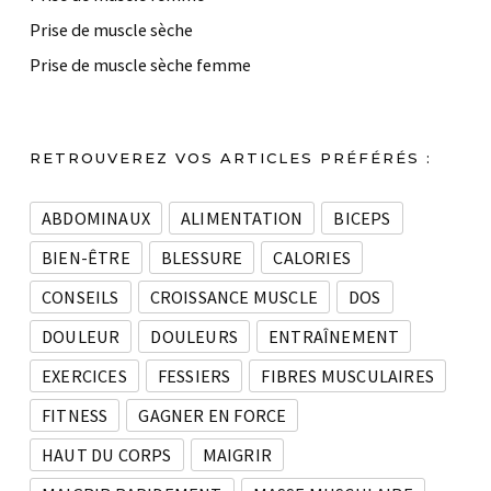
Prise de muscle sèche
Prise de muscle sèche femme
RETROUVEREZ VOS ARTICLES PRÉFÉRÉS :
ABDOMINAUX
ALIMENTATION
BICEPS
BIEN-ÊTRE
BLESSURE
CALORIES
CONSEILS
CROISSANCE MUSCLE
DOS
DOULEUR
DOULEURS
ENTRAÎNEMENT
EXERCICES
FESSIERS
FIBRES MUSCULAIRES
FITNESS
GAGNER EN FORCE
HAUT DU CORPS
MAIGRIR