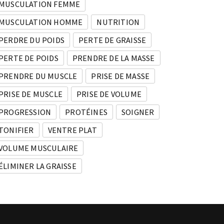
MUSCULATION FEMME
MUSCULATION HOMME
NUTRITION
PERDRE DU POIDS
PERTE DE GRAISSE
PERTE DE POIDS
PRENDRE DE LA MASSE
PRENDRE DU MUSCLE
PRISE DE MASSE
PRISE DE MUSCLE
PRISE DE VOLUME
PROGRESSION
PROTÉINES
SOIGNER
TONIFIER
VENTRE PLAT
VOLUME MUSCULAIRE
ÉLIMINER LA GRAISSE