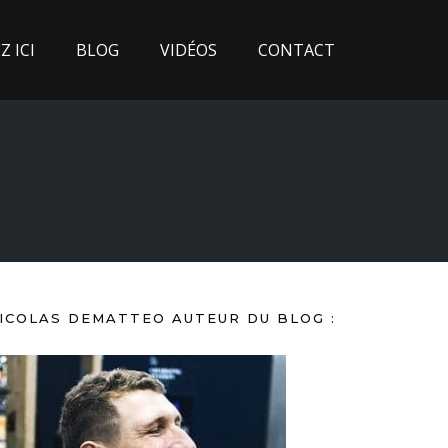
 ICI
BLOG
VIDÉOS
CONTACT
ICOLAS DEMATTEO AUTEUR DU BLOG :