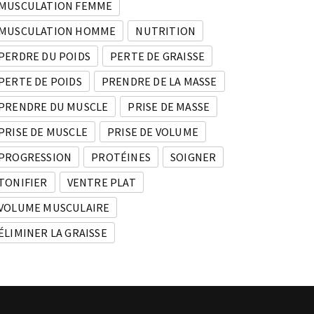
MUSCULATION FEMME
MUSCULATION HOMME
NUTRITION
PERDRE DU POIDS
PERTE DE GRAISSE
PERTE DE POIDS
PRENDRE DE LA MASSE
PRENDRE DU MUSCLE
PRISE DE MASSE
PRISE DE MUSCLE
PRISE DE VOLUME
PROGRESSION
PROTÉINES
SOIGNER
TONIFIER
VENTRE PLAT
VOLUME MUSCULAIRE
ÉLIMINER LA GRAISSE