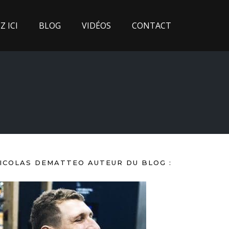
 ICI
BLOG
VIDÉOS
CONTACT
ICOLAS DEMATTEO AUTEUR DU BLOG :