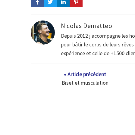
Nicolas Dematteo
Depuis 2012 j'accompagne les h
pour bâtir le corps de leurs rêve
expérience et celle de +1500 clie
« Article précédent
Biset et musculation