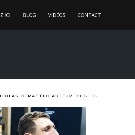
 ICI
BLOG
VIDÉOS
CONTACT
ICOLAS DEMATTEO AUTEUR DU BLOG :