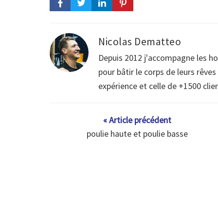
Nicolas Dematteo
Depuis 2012 j'accompagne les h
pour bâtir le corps de leurs rêve
expérience et celle de +1500 clie
« Article précédent
poulie haute et poulie basse