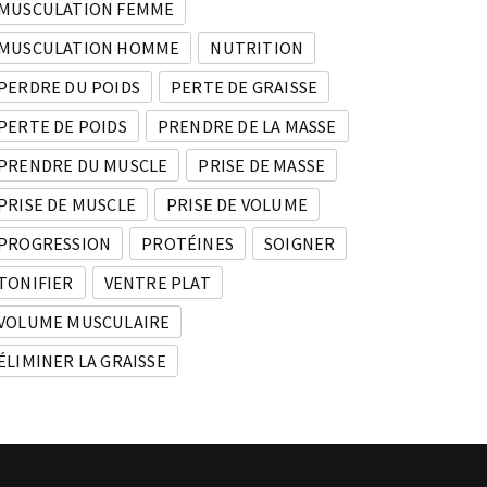
MUSCULATION FEMME
MUSCULATION HOMME
NUTRITION
PERDRE DU POIDS
PERTE DE GRAISSE
PERTE DE POIDS
PRENDRE DE LA MASSE
PRENDRE DU MUSCLE
PRISE DE MASSE
PRISE DE MUSCLE
PRISE DE VOLUME
PROGRESSION
PROTÉINES
SOIGNER
TONIFIER
VENTRE PLAT
VOLUME MUSCULAIRE
ÉLIMINER LA GRAISSE