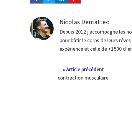
Nicolas Dematteo
Depuis 2012 j'accompagne les h
pour bâtir le corps de leurs rêve
expérience et celle de +1500 clie
« Article précédent
contraction musculaire