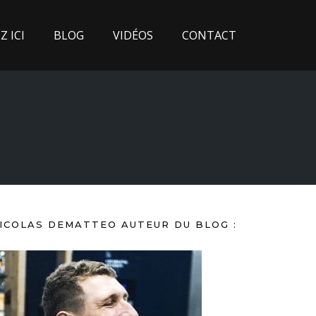
 ICI
BLOG
VIDÉOS
CONTACT
ICOLAS DEMATTEO AUTEUR DU BLOG :