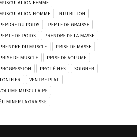
MUSCULATION FEMME
MUSCULATION HOMME
NUTRITION
PERDRE DU POIDS
PERTE DE GRAISSE
PERTE DE POIDS
PRENDRE DE LA MASSE
PRENDRE DU MUSCLE
PRISE DE MASSE
PRISE DE MUSCLE
PRISE DE VOLUME
PROGRESSION
PROTÉINES
SOIGNER
TONIFIER
VENTRE PLAT
VOLUME MUSCULAIRE
ÉLIMINER LA GRAISSE