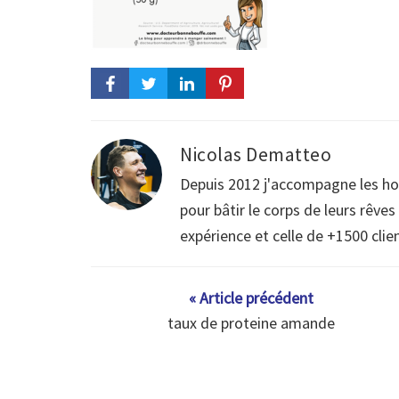
Nicolas Dematteo
Depuis 2012 j'accompagne les h
pour bâtir le corps de leurs rêve
expérience et celle de +1500 clie
« Article précédent
taux de proteine amande