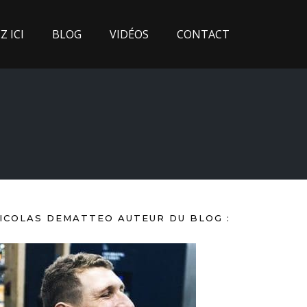
 ICI
BLOG
VIDÉOS
CONTACT
ICOLAS DEMATTEO AUTEUR DU BLOG :