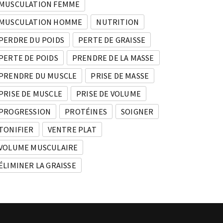
MUSCULATION FEMME
MUSCULATION HOMME
NUTRITION
PERDRE DU POIDS
PERTE DE GRAISSE
PERTE DE POIDS
PRENDRE DE LA MASSE
PRENDRE DU MUSCLE
PRISE DE MASSE
PRISE DE MUSCLE
PRISE DE VOLUME
PROGRESSION
PROTÉINES
SOIGNER
TONIFIER
VENTRE PLAT
VOLUME MUSCULAIRE
ÉLIMINER LA GRAISSE