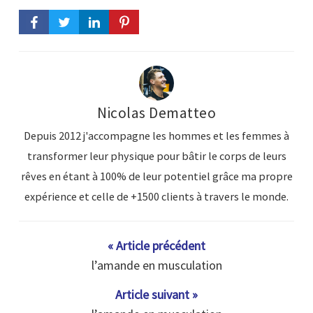
Nicolas Dematteo
Depuis 2012 j'accompagne les hommes et les femmes à
transformer leur physique pour bâtir le corps de leurs
rêves en étant à 100% de leur potentiel grâce ma propre
expérience et celle de +1500 clients à travers le monde.
« Article précédent
l’amande en musculation
Article suivant »