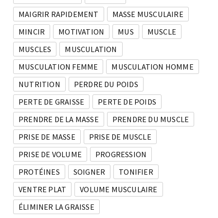
MAIGRIR RAPIDEMENT
MASSE MUSCULAIRE
MINCIR
MOTIVATION
MUS
MUSCLE
MUSCLES
MUSCULATION
MUSCULATION FEMME
MUSCULATION HOMME
NUTRITION
PERDRE DU POIDS
PERTE DE GRAISSE
PERTE DE POIDS
PRENDRE DE LA MASSE
PRENDRE DU MUSCLE
PRISE DE MASSE
PRISE DE MUSCLE
PRISE DE VOLUME
PROGRESSION
PROTÉINES
SOIGNER
TONIFIER
VENTRE PLAT
VOLUME MUSCULAIRE
ÉLIMINER LA GRAISSE