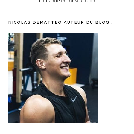
l’amande en musculation
NICOLAS DEMATTEO AUTEUR DU BLOG :