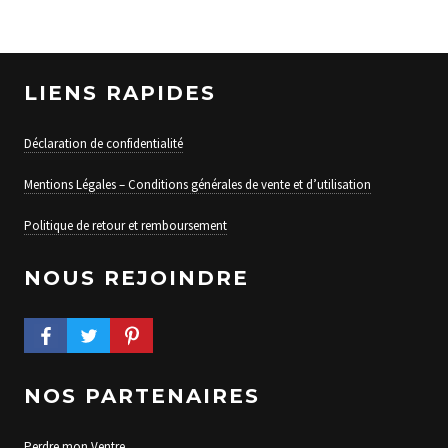
LIENS RAPIDES
Déclaration de confidentialité
Mentions Légales – Conditions générales de vente et d’utilisation
Politique de retour et remboursement
NOUS REJOINDRE
FACEBOOK PROFILE
TWITTER PROFILE
PINTEREST PROFILE
NOS PARTENAIRES
Perdre mon Ventre