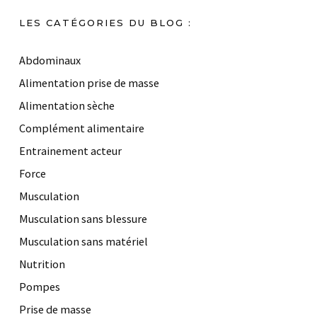
LES CATÉGORIES DU BLOG :
Abdominaux
Alimentation prise de masse
Alimentation sèche
Complément alimentaire
Entrainement acteur
Force
Musculation
Musculation sans blessure
Musculation sans matériel
Nutrition
Pompes
Prise de masse