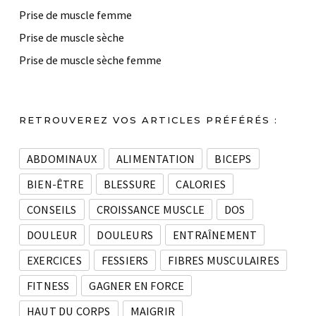
Prise de muscle femme
Prise de muscle sèche
Prise de muscle sèche femme
RETROUVEREZ VOS ARTICLES PRÉFÉRÉS :
ABDOMINAUX
ALIMENTATION
BICEPS
BIEN-ÊTRE
BLESSURE
CALORIES
CONSEILS
CROISSANCE MUSCLE
DOS
DOULEUR
DOULEURS
ENTRAÎNEMENT
EXERCICES
FESSIERS
FIBRES MUSCULAIRES
FITNESS
GAGNER EN FORCE
HAUT DU CORPS
MAIGRIR