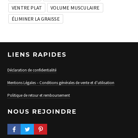
VENTRE PLAT
VOLUME MUSCULAIRE
ÉLIMINER LA GRAISSE
LIENS RAPIDES
Déclaration de confidentialité
Mentions Légales – Conditions générales de vente et d’utilisation
Politique de retour et remboursement
NOUS REJOINDRE
FACEBOOK PROFILE
TWITTER PROFILE
PINTEREST PROFILE