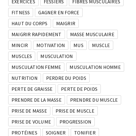
EXERCICES
FESSIERS
FIBRES MUSCULAIRES
FITNESS
GAGNER EN FORCE
HAUT DU CORPS
MAIGRIR
MAIGRIR RAPIDEMENT
MASSE MUSCULAIRE
MINCIR
MOTIVATION
MUS
MUSCLE
MUSCLES
MUSCULATION
MUSCULATION FEMME
MUSCULATION HOMME
NUTRITION
PERDRE DU POIDS
PERTE DE GRAISSE
PERTE DE POIDS
PRENDRE DE LA MASSE
PRENDRE DU MUSCLE
PRISE DE MASSE
PRISE DE MUSCLE
PRISE DE VOLUME
PROGRESSION
PROTÉINES
SOIGNER
TONIFIER