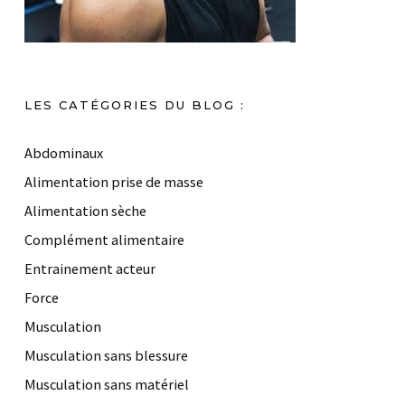
LES CATÉGORIES DU BLOG :
Abdominaux
Alimentation prise de masse
Alimentation sèche
Complément alimentaire
Entrainement acteur
Force
Musculation
Musculation sans blessure
Musculation sans matériel