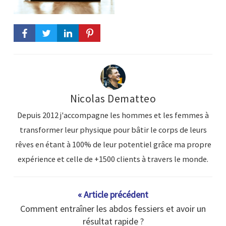
Nicolas Dematteo
Depuis 2012 j'accompagne les hommes et les femmes à
transformer leur physique pour bâtir le corps de leurs
rêves en étant à 100% de leur potentiel grâce ma propre
expérience et celle de +1500 clients à travers le monde.
« Article précédent
Comment entraîner les abdos fessiers et avoir un
résultat rapide ?