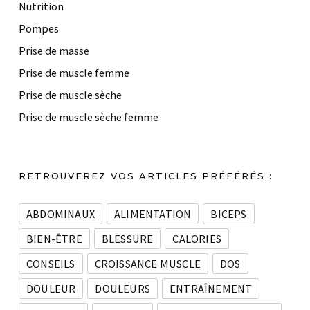
Nutrition
Pompes
Prise de masse
Prise de muscle femme
Prise de muscle sèche
Prise de muscle sèche femme
RETROUVEREZ VOS ARTICLES PRÉFÉRÉS :
ABDOMINAUX
ALIMENTATION
BICEPS
BIEN-ÊTRE
BLESSURE
CALORIES
CONSEILS
CROISSANCE MUSCLE
DOS
DOULEUR
DOULEURS
ENTRAÎNEMENT