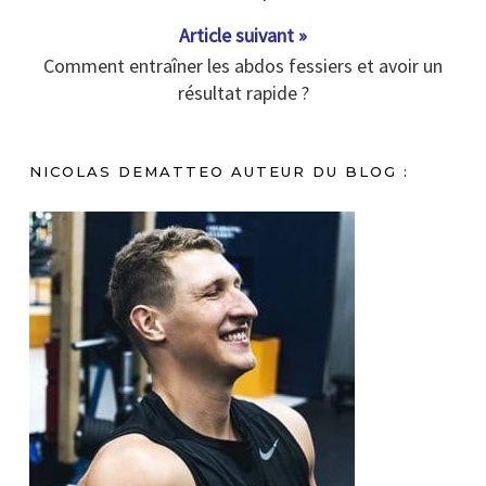
Article suivant »
Comment entraîner les abdos fessiers et avoir un
résultat rapide ?
NICOLAS DEMATTEO AUTEUR DU BLOG :