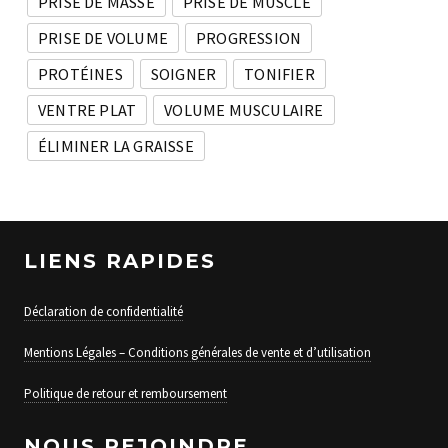
PRISE DE MASSE
PRISE DE MUSCLE
PRISE DE VOLUME
PROGRESSION
PROTÉINES
SOIGNER
TONIFIER
VENTRE PLAT
VOLUME MUSCULAIRE
ÉLIMINER LA GRAISSE
LIENS RAPIDES
Déclaration de confidentialité
Mentions Légales – Conditions générales de vente et d’utilisation
Politique de retour et remboursement
NOUS REJOINDRE