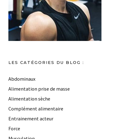
LES CATÉGORIES DU BLOG :
Abdominaux
Alimentation prise de masse
Alimentation sèche
Complément alimentaire
Entrainement acteur
Force
Musculation