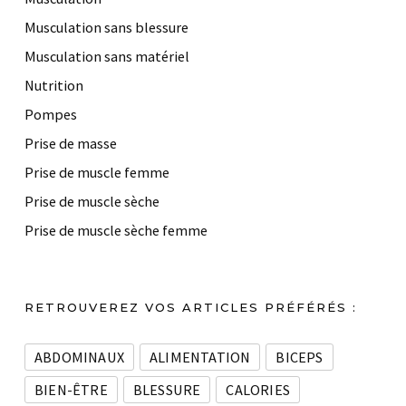
Musculation sans blessure
Musculation sans matériel
Nutrition
Pompes
Prise de masse
Prise de muscle femme
Prise de muscle sèche
Prise de muscle sèche femme
RETROUVEREZ VOS ARTICLES PRÉFÉRÉS :
ABDOMINAUX
ALIMENTATION
BICEPS
BIEN-ÊTRE
BLESSURE
CALORIES