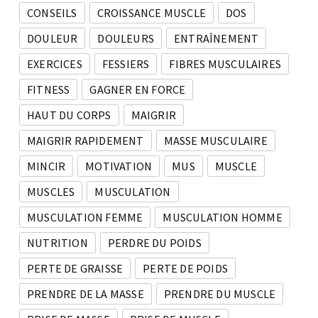
CONSEILS
CROISSANCE MUSCLE
DOS
DOULEUR
DOULEURS
ENTRAÎNEMENT
EXERCICES
FESSIERS
FIBRES MUSCULAIRES
FITNESS
GAGNER EN FORCE
HAUT DU CORPS
MAIGRIR
MAIGRIR RAPIDEMENT
MASSE MUSCULAIRE
MINCIR
MOTIVATION
MUS
MUSCLE
MUSCLES
MUSCULATION
MUSCULATION FEMME
MUSCULATION HOMME
NUTRITION
PERDRE DU POIDS
PERTE DE GRAISSE
PERTE DE POIDS
PRENDRE DE LA MASSE
PRENDRE DU MUSCLE