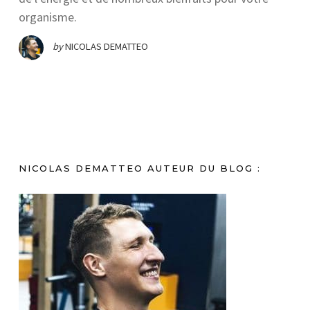
organisme.
by
NICOLAS DEMATTEO
NICOLAS DEMATTEO AUTEUR DU BLOG :