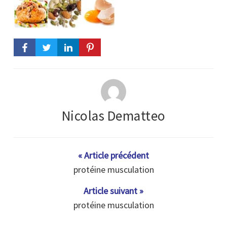
Nicolas Dematteo
« Article précédent
protéine musculation
Article suivant »
protéine musculation