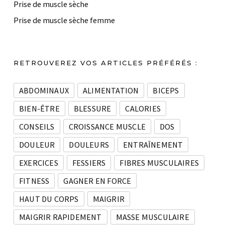
Prise de muscle sèche
Prise de muscle sèche femme
RETROUVEREZ VOS ARTICLES PRÉFÉRÉS :
ABDOMINAUX
ALIMENTATION
BICEPS
BIEN-ÊTRE
BLESSURE
CALORIES
CONSEILS
CROISSANCE MUSCLE
DOS
DOULEUR
DOULEURS
ENTRAÎNEMENT
EXERCICES
FESSIERS
FIBRES MUSCULAIRES
FITNESS
GAGNER EN FORCE
HAUT DU CORPS
MAIGRIR
MAIGRIR RAPIDEMENT
MASSE MUSCULAIRE