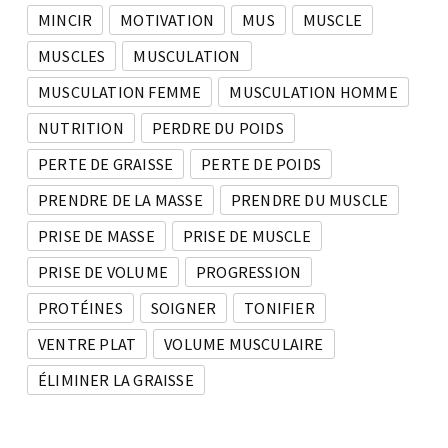
MINCIR
MOTIVATION
MUS
MUSCLE
MUSCLES
MUSCULATION
MUSCULATION FEMME
MUSCULATION HOMME
NUTRITION
PERDRE DU POIDS
PERTE DE GRAISSE
PERTE DE POIDS
PRENDRE DE LA MASSE
PRENDRE DU MUSCLE
PRISE DE MASSE
PRISE DE MUSCLE
PRISE DE VOLUME
PROGRESSION
PROTÉINES
SOIGNER
TONIFIER
VENTRE PLAT
VOLUME MUSCULAIRE
ÉLIMINER LA GRAISSE