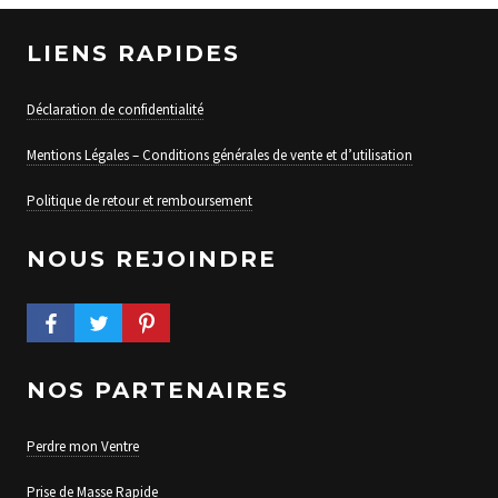
LIENS RAPIDES
Déclaration de confidentialité
Mentions Légales – Conditions générales de vente et d’utilisation
Politique de retour et remboursement
NOUS REJOINDRE
FACEBOOK PROFILE
TWITTER PROFILE
PINTEREST PROFILE
NOS PARTENAIRES
Perdre mon Ventre
Prise de Masse Rapide