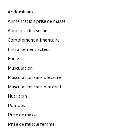
Abdominaux
Alimentation prise de masse
Alimentation sèche
Complément alimentaire
Entrainement acteur
Force
Musculation
Musculation sans blessure
Musculation sans matériel
Nutrition
Pompes
Prise de masse
Prise de muscle femme