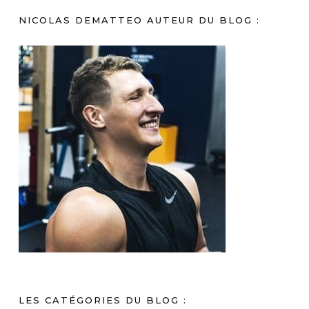
NICOLAS DEMATTEO AUTEUR DU BLOG :
LES CATÉGORIES DU BLOG :