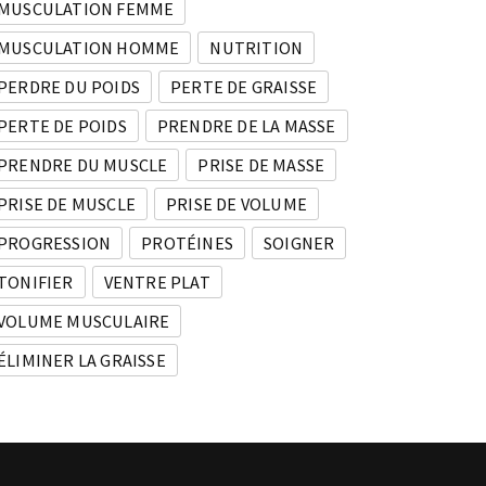
MUSCULATION FEMME
MUSCULATION HOMME
NUTRITION
PERDRE DU POIDS
PERTE DE GRAISSE
PERTE DE POIDS
PRENDRE DE LA MASSE
PRENDRE DU MUSCLE
PRISE DE MASSE
PRISE DE MUSCLE
PRISE DE VOLUME
PROGRESSION
PROTÉINES
SOIGNER
TONIFIER
VENTRE PLAT
VOLUME MUSCULAIRE
ÉLIMINER LA GRAISSE