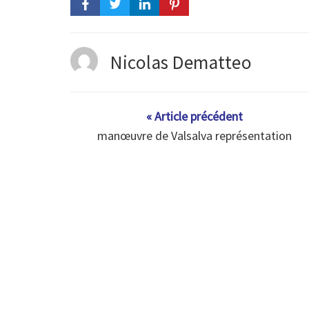
Nicolas Dematteo
« Article précédent
manœuvre de Valsalva représentation