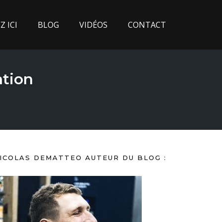
 ICI
BLOG
VIDÉOS
CONTACT
ation
ICOLAS DEMATTEO AUTEUR DU BLOG :