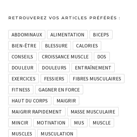
RETROUVEREZ VOS ARTICLES PRÉFÉRÉS :
ABDOMINAUX
ALIMENTATION
BICEPS
BIEN-ÊTRE
BLESSURE
CALORIES
CONSEILS
CROISSANCE MUSCLE
DOS
DOULEUR
DOULEURS
ENTRAÎNEMENT
EXERCICES
FESSIERS
FIBRES MUSCULAIRES
FITNESS
GAGNER EN FORCE
HAUT DU CORPS
MAIGRIR
MAIGRIR RAPIDEMENT
MASSE MUSCULAIRE
MINCIR
MOTIVATION
MUS
MUSCLE
MUSCLES
MUSCULATION