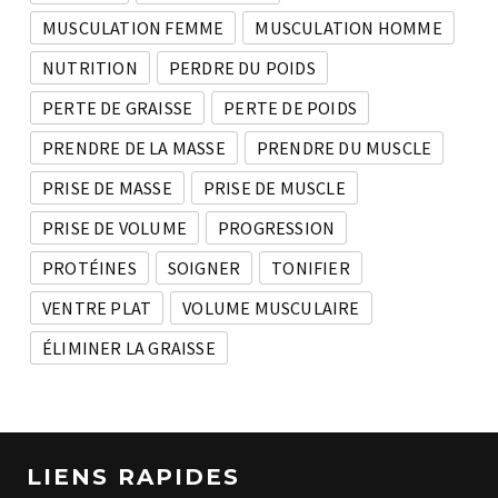
MUSCULATION FEMME
MUSCULATION HOMME
NUTRITION
PERDRE DU POIDS
PERTE DE GRAISSE
PERTE DE POIDS
PRENDRE DE LA MASSE
PRENDRE DU MUSCLE
PRISE DE MASSE
PRISE DE MUSCLE
PRISE DE VOLUME
PROGRESSION
PROTÉINES
SOIGNER
TONIFIER
VENTRE PLAT
VOLUME MUSCULAIRE
ÉLIMINER LA GRAISSE
LIENS RAPIDES