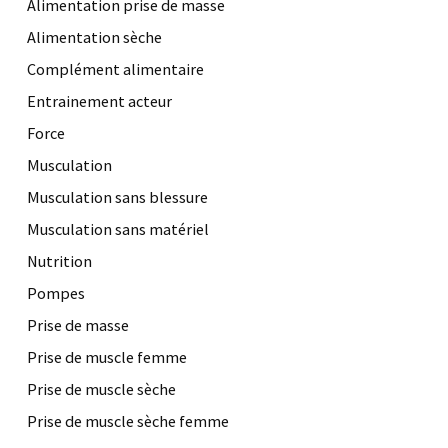
Alimentation prise de masse
Alimentation sèche
Complément alimentaire
Entrainement acteur
Force
Musculation
Musculation sans blessure
Musculation sans matériel
Nutrition
Pompes
Prise de masse
Prise de muscle femme
Prise de muscle sèche
Prise de muscle sèche femme