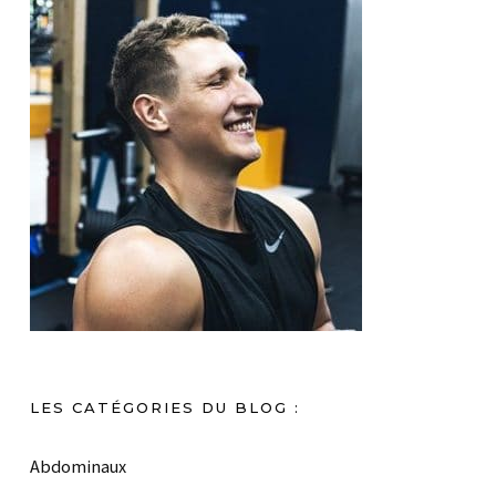
LES CATÉGORIES DU BLOG :
Abdominaux