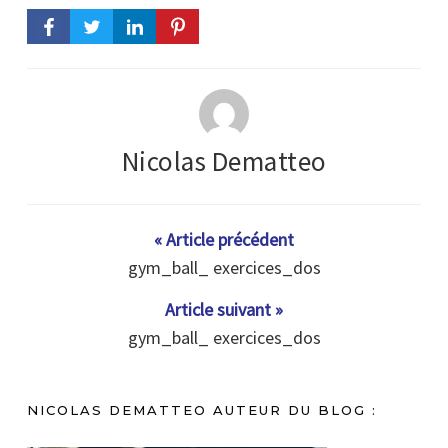
Nicolas Dematteo
« Article précédent
gym_ball_ exercices_dos
Article suivant »
gym_ball_ exercices_dos
NICOLAS DEMATTEO AUTEUR DU BLOG :