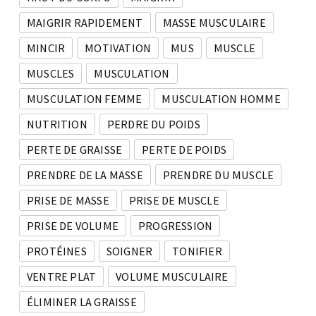
MAIGRIR RAPIDEMENT
MASSE MUSCULAIRE
MINCIR
MOTIVATION
MUS
MUSCLE
MUSCLES
MUSCULATION
MUSCULATION FEMME
MUSCULATION HOMME
NUTRITION
PERDRE DU POIDS
PERTE DE GRAISSE
PERTE DE POIDS
PRENDRE DE LA MASSE
PRENDRE DU MUSCLE
PRISE DE MASSE
PRISE DE MUSCLE
PRISE DE VOLUME
PROGRESSION
PROTÉINES
SOIGNER
TONIFIER
VENTRE PLAT
VOLUME MUSCULAIRE
ÉLIMINER LA GRAISSE