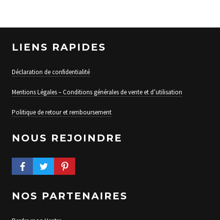
LIENS RAPIDES
Déclaration de confidentialité
Mentions Légales – Conditions générales de vente et d’utilisation
Politique de retour et remboursement
NOUS REJOINDRE
FACEBOOK PROFILE
TWITTER PROFILE
PINTEREST PROFILE
NOS PARTENAIRES