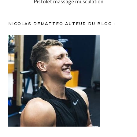
Pistolet massage musculation
NICOLAS DEMATTEO AUTEUR DU BLOG :