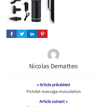
Nicolas Dematteo
« Article précédent
Pistolet massage musculation
Article suivant »