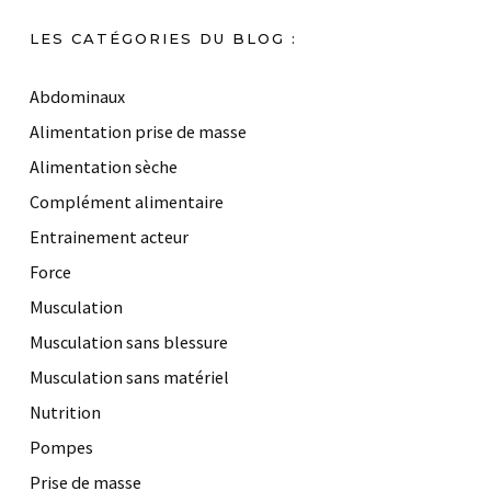
LES CATÉGORIES DU BLOG :
Abdominaux
Alimentation prise de masse
Alimentation sèche
Complément alimentaire
Entrainement acteur
Force
Musculation
Musculation sans blessure
Musculation sans matériel
Nutrition
Pompes
Prise de masse