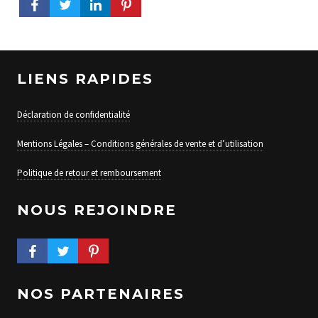
LIENS RAPIDES
Déclaration de confidentialité
Mentions Légales – Conditions générales de vente et d’utilisation
Politique de retour et remboursement
NOUS REJOINDRE
FACEBOOK PROFILE
TWITTER PROFILE
PINTEREST PROFILE
NOS PARTENAIRES